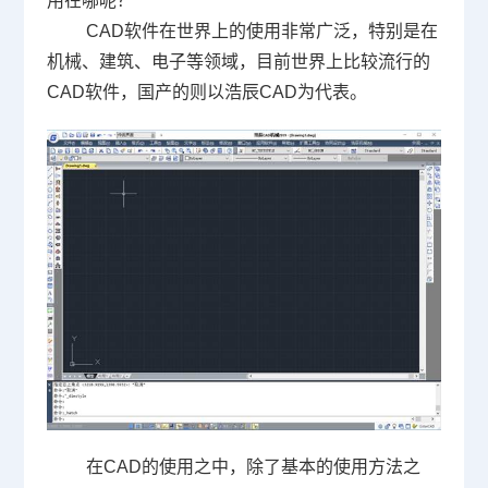
用在哪呢？
CAD软件
在世界上的使用非常广泛，特别是在
机械、建筑、电子等领域，目前世界上比较流行的
CAD
软件，国产的则以浩辰
CAD
为代表。
在
CAD
的使用之中，除了基本的使用方法之