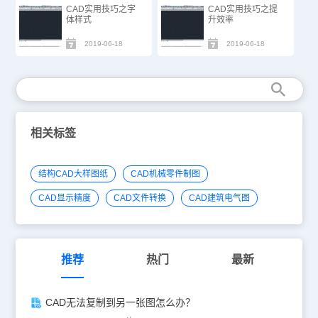
CAD实用技巧之字
CAD实用技巧之提
体样式
升效率
2019-06-18
2019-06-18
相关标签
结构CAD大样图纸
CAD机械零件制图
CAD显示精度
CAD文件转换
CAD建筑电气图
推荐
热门
最新
CAD无法复制到另一张图怎么办？