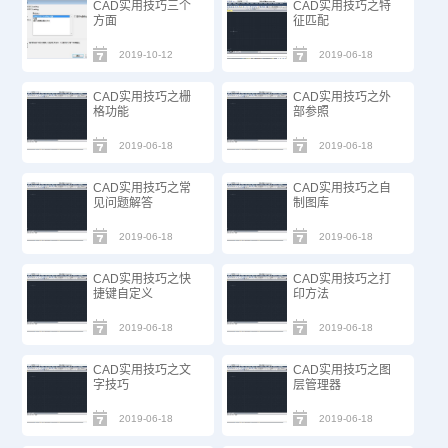
CAD实用技巧三个
CAD实用技巧之特
方面
征匹配
2019-10-12
2019-06-18
CAD实用技巧之栅
CAD实用技巧之外
格功能
部参照
2019-06-18
2019-06-18
CAD实用技巧之常
CAD实用技巧之自
见问题解答
制图库
2019-06-18
2019-06-18
CAD实用技巧之快
CAD实用技巧之打
捷键自定义
印方法
2019-06-18
2019-06-18
CAD实用技巧之文
CAD实用技巧之图
字技巧
层管理器
2019-06-18
2019-06-18