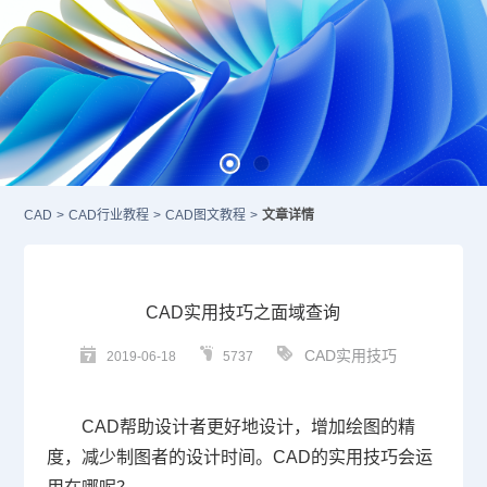
CAD
>
CAD行业教程
>
CAD图文教程
>
文章详情
CAD实用技巧之面域查询
CAD实用技巧
2019-06-18
5737
CAD
帮助设计者更好地设计，增加绘图的精
度，减少制图者的设计时间。
CAD
的实用技巧会运