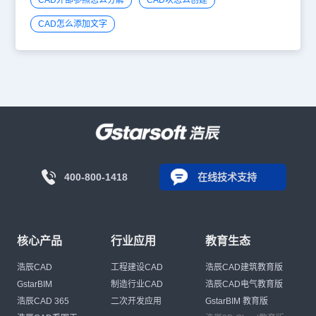
CAD怎么添加文字
400-800-1418
在线技术支持
核心产品
行业应用
教育生态
浩辰CAD
工程建设CAD
浩辰CAD建筑教育版
GstarBIM
制造行业CAD
浩辰CAD电气教育版
浩辰CAD 365
二次开发应用
GstarBIM 教育版