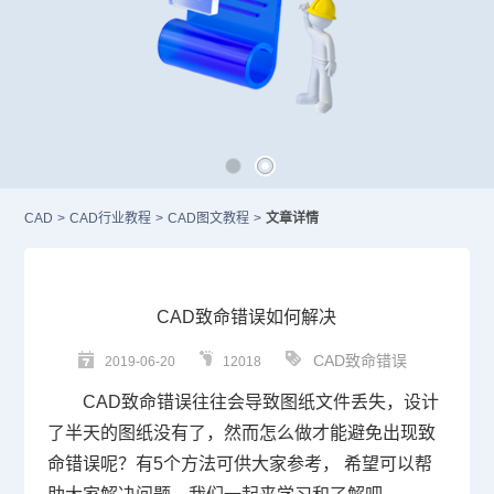
CAD
>
CAD行业教程
>
CAD图文教程
>
文章详情
CAD致命错误如何解决
CAD致命错误
2019-06-20
12018
CAD
致命错误往往会导致图纸文件丢失，设计
了半天的图纸没有了，然而怎么做才能避免出现致
命错误呢？有
5
个方法可供大家参考， 希望可以帮