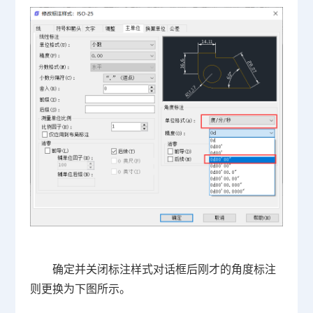
确定并关闭标注样式对话框后刚才的角度标注
则更换为下图所示。