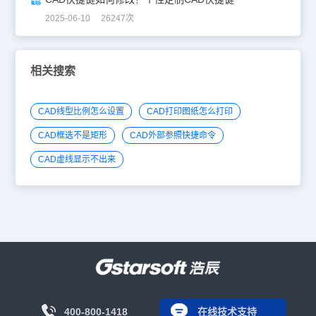
2025-06-10 26247次
相关搜索
CAD线型比例怎么设置
CAD打印图纸怎么打印
CAD框选不是矩形
CAD外部参照快捷命令
CAD虚线显示不出来
400-800-1418
在线技术支持