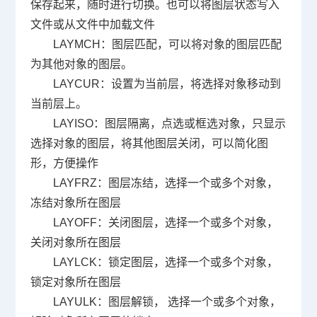
保存起来，随时进行切换。也可以将图层状态写入
文件或从文件中加载文件
LAYMCH
：图层匹配，可以将对象的图层匹配
为其他对象的图层。
LAYCUR
：设置为当前层，将选择对象移动到
当前层上。
LAYISO
：图层隔离，点选或框选对象，只显示
选择对象的图层，将其他图层关闭，可以简化图
形，方便操作
LAYFRZ
：图层冻结，选择一个或多个对象，
冻结对象所在图层
LAYOFF
：关闭图层，选择一个或多个对象，
关闭对象所在图层
LAYLCK
：锁定图层，选择一个或多个对象，
锁定对象所在图层
LAYULK
：图层解锁， 选择一个或多个对象，