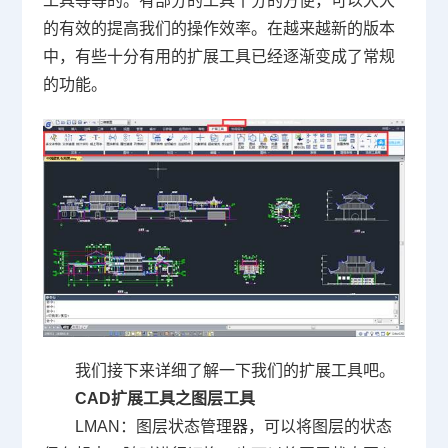
工具等等的。有部分的工具十分的方便，可以大大
的有效的提高我们的操作效率。在越来越新的版本
中，有些十分有用的扩展工具已经逐渐变成了常规
的功能。
我们接下来详细了解一下我们的扩展工具吧。
CAD
扩展工具之图层工具
LMAN
：图层状态管理器，可以将图层的状态