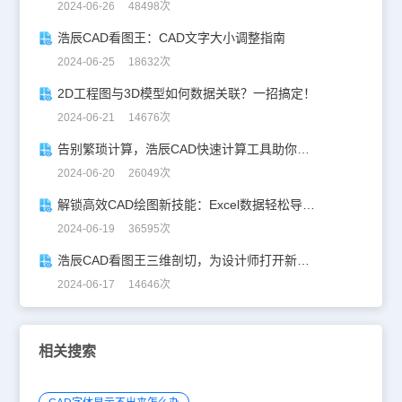
2024-06-26 48498次
浩辰CAD看图王：CAD文字大小调整指南
2024-06-25 18632次
2D工程图与3D模型如何数据关联？一招搞定！
2024-06-21 14676次
告别繁琐计算，浩辰CAD快速计算工具助你一臂之力！
2024-06-20 26049次
解锁高效CAD绘图新技能：Excel数据轻松导入CAD
2024-06-19 36595次
浩辰CAD看图王三维剖切，为设计师打开新世界的大门！
2024-06-17 14646次
相关搜索