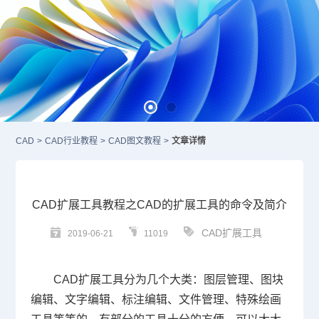
CAD
>
CAD行业教程
>
CAD图文教程
>
文章详情
CAD扩展工具教程之CAD的扩展工具的命令及简介
CAD扩展工具
2019-06-21
11019
CAD
扩展工具分为几个大类：图层管理、图块
编辑、文字编辑、标注编辑、文件管理、特殊绘画