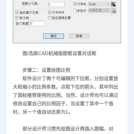
图
/
浩辰
CAD
机械版图框设置对话框
步骤二：设置绘图比例
软件设计了两个可编辑的下拉框，分别设置放
大和缩小的比例系数。点取下拉的箭头，其中列出
了国标推荐使用的比例。当然，设计师也可以通过
修改设置自己的比例因子，当设置了其中一个值
时，另一个值自动还原为
1
。
部分设计师习惯先绘图设计再插入图幅，对