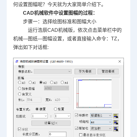
何设置图幅呢？今天就为大家简单介绍下。
CAD
机械软件中设置图幅的过程：
步骤一：选择绘图标准和图幅大小
运行浩辰
CAD
机械版，依次点击菜单栏中的
机械—图纸—图幅设置，或者直接输入命令：
TZ
，
弹出如下对话框
: