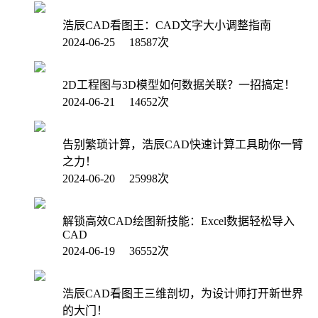
浩辰CAD看图王：CAD文字大小调整指南
2024-06-25 18587次
2D工程图与3D模型如何数据关联？一招搞定！
2024-06-21 14652次
告别繁琐计算，浩辰CAD快速计算工具助你一臂
之力！
2024-06-20 25998次
解锁高效CAD绘图新技能：Excel数据轻松导入
CAD
2024-06-19 36552次
浩辰CAD看图王三维剖切，为设计师打开新世界
的大门！