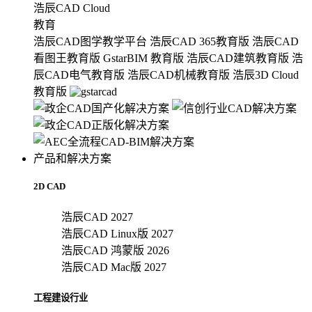
浩辰CAD Cloud
教育
浩辰CAD图学教学平台
浩辰CAD 365教育版
浩辰CAD
看图王教育版
GstarBIM 教育版
浩辰CAD建筑教育版
浩
辰CAD电气教育版
浩辰CAD机械教育版
浩辰3D Cloud
教育版
产品和解决方案
2D CAD
浩辰CAD 2027
浩辰CAD Linux版 2027
浩辰CAD 鸿蒙版 2026
浩辰CAD Mac版 2027
工程建设行业