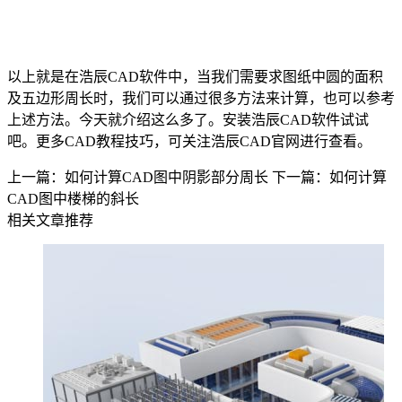
以上就是在浩辰
CAD
软件中，当我们需要求图纸中圆的面积
及五边形周长时，我们可以通过很多方法来计算，也可以参考
上述方法。今天就介绍这么多了。安装浩辰
CAD
软件试试
吧。更多
CAD
教程技巧，可关注浩辰
CAD
官网进行查看。
上一篇：如何计算CAD图中阴影部分周长
下一篇：如何计算
CAD图中楼梯的斜长
相关文章推荐