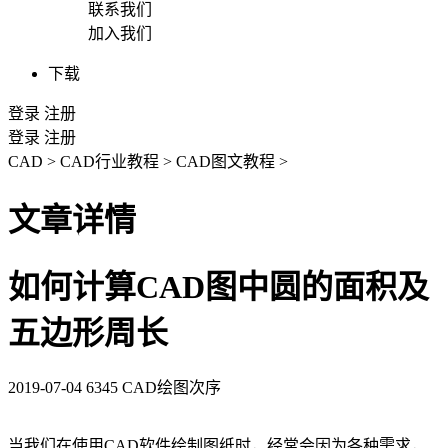
联系我们
加入我们
下载
登录
注册
登录
注册
CAD
>
CAD行业教程
>
CAD图文教程
>
文章详情
如何计算CAD图中圆的面积及
五边形周长
2019-07-04
6345
CAD绘图次序
当我们在使用
CAD
软件绘制图纸时，经常会因为各种需求，