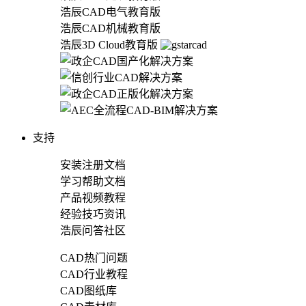
浩辰CAD电气教育版
浩辰CAD机械教育版
浩辰3D Cloud教育版
支持
安装注册文档
学习帮助文档
产品视频教程
经验技巧资讯
浩辰问答社区
CAD热门问题
CAD行业教程
CAD图纸库