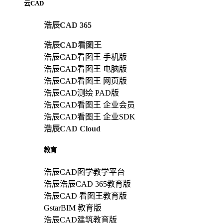
云CAD
浩辰CAD 365
浩辰CAD看图王
浩辰CAD看图王 手机版
浩辰CAD看图王 电脑版
浩辰CAD看图王 网页版
浩辰CAD测绘 PAD版
浩辰CAD看图王 企业会员
浩辰CAD看图王 企业SDK
浩辰CAD Cloud
教育
浩辰CAD图学教学平台
浩辰浩辰CAD 365教育版
浩辰CAD 看图王教育版
GstarBIM 教育版
浩辰CAD建筑教育版