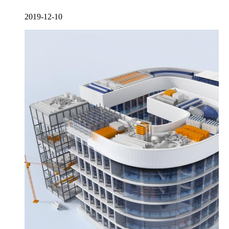
2019-12-10