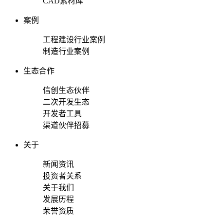
CAD素材库
案例
工程建设行业案例
制造行业案例
生态合作
信创生态伙伴
二次开发生态
开发者工具
渠道伙伴招募
关于
新闻资讯
投资者关系
关于我们
发展历程
荣誉资质