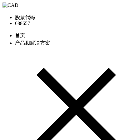
股票代码
688657
首页
产品和解决方案