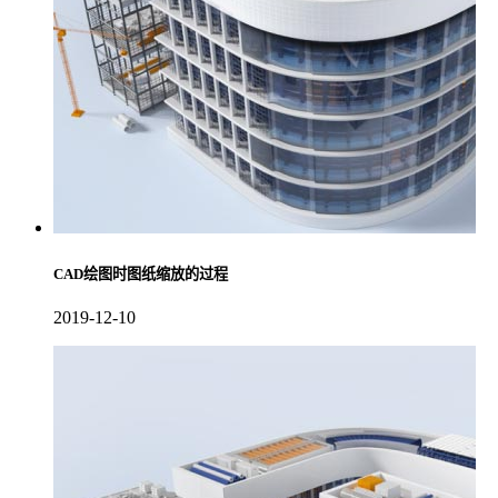
CAD绘图时图纸缩放的过程
2019-12-10