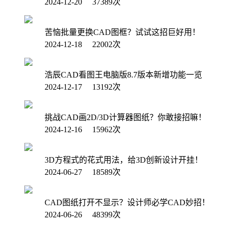
2024-12-20 37389次
苦恼批量更换CAD图框？试试这招巨好用！
2024-12-18 22002次
浩辰CAD看图王电脑版8.7版本新增功能一览
2024-12-17 13192次
挑战CAD画2D/3D计算器图纸？你敢接招嘛！
2024-12-16 15962次
3D方程式的花式用法，给3D创新设计开挂！
2024-06-27 18589次
CAD图纸打开不显示？设计师必学CAD妙招！
2024-06-26 48399次