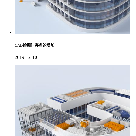
CAD绘图时夹点的增加
2019-12-10