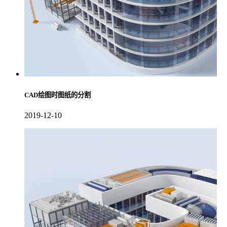
CAD绘图时图纸的分割
2019-12-10