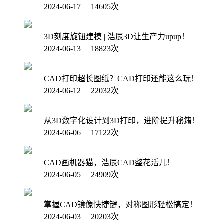
2024-06-17 14605次
3D刻度旋钮建模 | 浩辰3D让生产力upup！
2024-06-13 18823次
CAD打印超长图纸？CAD打印还能这么玩！
2024-06-12 22032次
从3D数字化设计到3D打印，进阶提升秘籍！
2024-06-06 17122次
CAD画机器猫，浩辰CAD整花活儿！
2024-06-05 24909次
掌握CAD镜像快捷键，对称图形轻松搞定！
2024-06-03 20203次