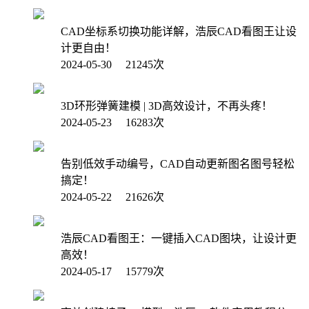
CAD坐标系切换功能详解，浩辰CAD看图王让设
计更自由！
2024-05-30 21245次
3D环形弹簧建模 | 3D高效设计，不再头疼！
2024-05-23 16283次
告别低效手动编号，CAD自动更新图名图号轻松
搞定！
2024-05-22 21626次
浩辰CAD看图王：一键插入CAD图块，让设计更
高效！
2024-05-17 15779次