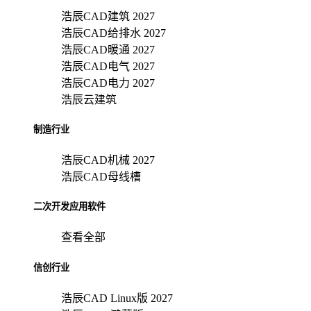
浩辰CAD建筑 2027
浩辰CAD给排水 2027
浩辰CAD暖通 2027
浩辰CAD电气 2027
浩辰CAD电力 2027
浩辰云建筑
制造行业
浩辰CAD机械 2027
浩辰CAD母线槽
二次开发应用软件
查看全部
信创行业
浩辰CAD Linux版 2027