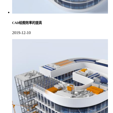
CAD绘图效率的提高
2019-12-10