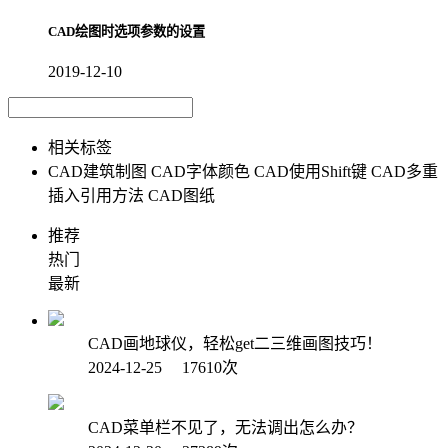
CAD绘图时选项参数的设置
2019-12-10
相关标签
CAD建筑制图
CAD字体颜色
CAD使用Shift键
CAD多重
插入引用方法
CAD图纸
推荐
热门
最新
CAD画地球仪，轻松get二三维画图技巧！
2024-12-25 17610次
CAD菜单栏不见了，无法调出怎么办？