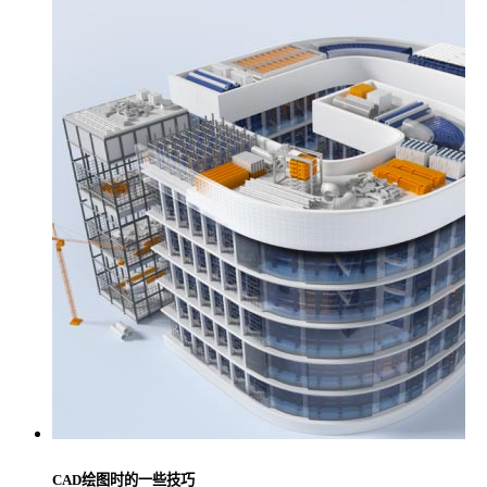
CAD绘图时的一些技巧