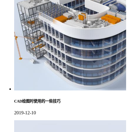
CAD绘图时使用的一些技巧
2019-12-10