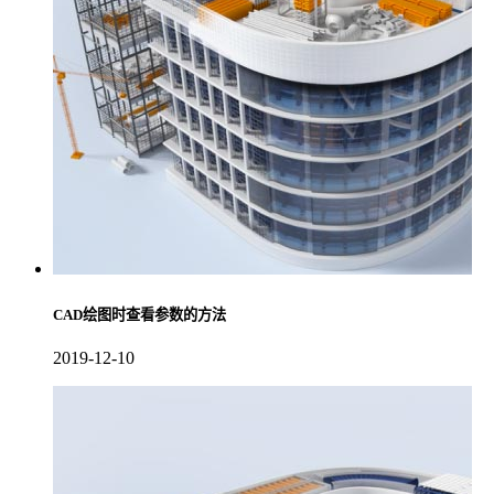
CAD绘图时查看参数的方法
2019-12-10