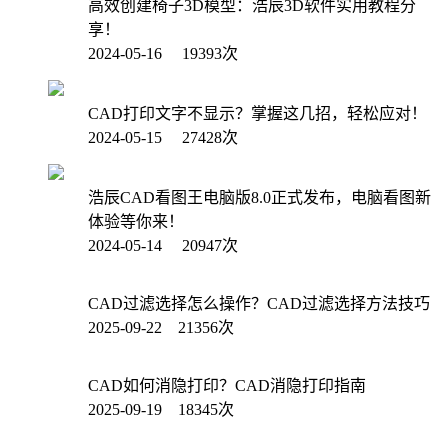
高效创建椅子3D模型：浩辰3D软件实用教程分
享！
2024-05-16 19393次
CAD打印文字不显示？掌握这几招，轻松应对！
2024-05-15 27428次
浩辰CAD看图王电脑版8.0正式发布，电脑看图新
体验等你来！
2024-05-14 20947次
CAD过滤选择怎么操作？CAD过滤选择方法技巧
2025-09-22 21356次
CAD如何消隐打印？CAD消隐打印指南
2025-09-19 18345次