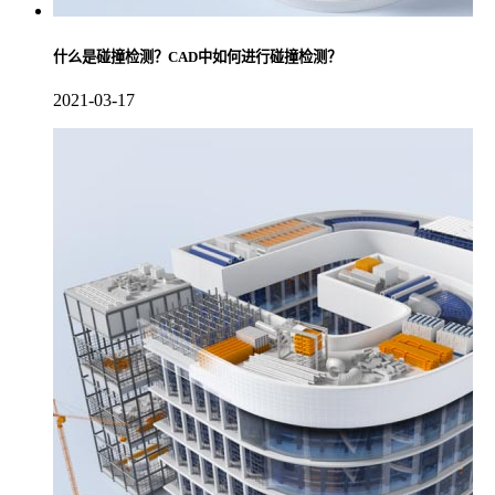
什么是碰撞检测？CAD中如何进行碰撞检测？
2021-03-17