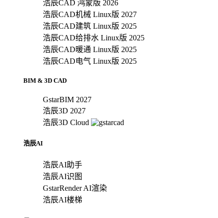
浩辰CAD 鸿蒙版 2026
浩辰CAD机械 Linux版 2027
浩辰CAD建筑 Linux版 2025
浩辰CAD给排水 Linux版 2025
浩辰CAD暖通 Linux版 2025
浩辰CAD电气 Linux版 2025
BIM & 3D CAD
GstarBIM 2027
浩辰3D 2027
浩辰3D Cloud
浩辰AI
浩辰AI助手
浩辰AI识图
GstarRender AI渲染
浩辰AI楼梯