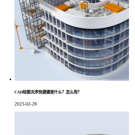
CAD绘图次序快捷键是什么？怎么用？
2023-02-28