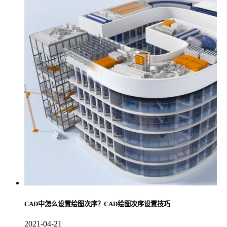
CAD中怎么设置绘图次序？CAD绘图次序设置技巧
2021-04-21