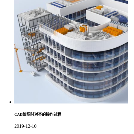
CAD绘图时对齐的操作过程
2019-12-10