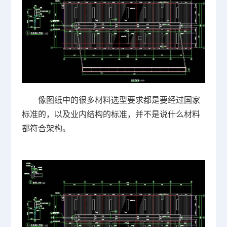
像图纸中的很多材料选型要求都是要经过国家
标准的，以及业内结构的标准，并不是说什么材料
都符合架构。