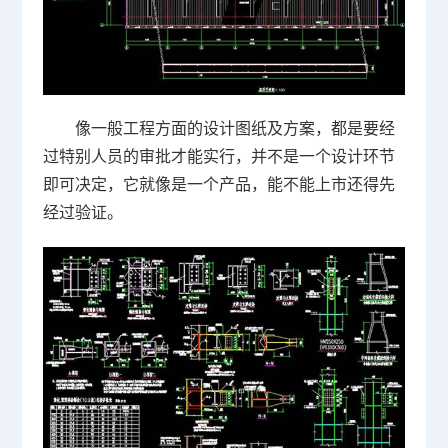
像一般工程方面的设计图纸及方案，都是要经
过特别人员的审批才能实行，并不是一个设计环节
即可决定，它就像是一个产品，能不能上市还得先
经过验证。