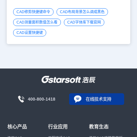
CAD修剪快捷键命令
CAD布局背景怎么调成黑色
CAD测量面积数值怎么看
CAD字体库下载官网
CAD设置快捷键
400-800-1418
在线技术支持
核心产品
行业应用
教育生态