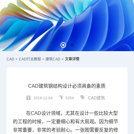
CAD
>
CAD行业教程
>
建筑CAD
>
文章详情
CAD建筑钢结构设计必须具备的素质
CAD建筑
2019-12-04
5204
在
CAD
设计领域，尤其在设计一些比较大型
的工程的时候，一定要细心和有大局观。因为细节
非常重要，非常的考验耐心。一张图需要反复的修