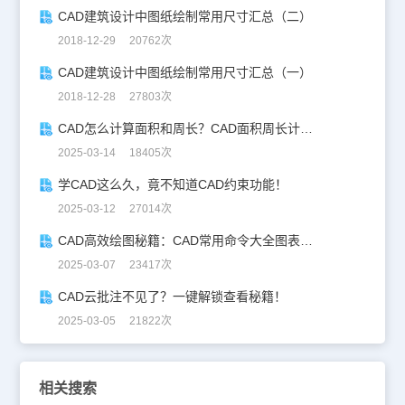
CAD建筑设计中图纸绘制常用尺寸汇总（二）
2018-12-29 20762次
CAD建筑设计中图纸绘制常用尺寸汇总（一）
2018-12-28 27803次
CAD怎么计算面积和周长？CAD面积周长计算全攻略
2025-03-14 18405次
学CAD这么久，竟不知道CAD约束功能！
2025-03-12 27014次
CAD高效绘图秘籍：CAD常用命令大全图表珍藏版
2025-03-07 23417次
CAD云批注不见了？一键解锁查看秘籍！
2025-03-05 21822次
相关搜索