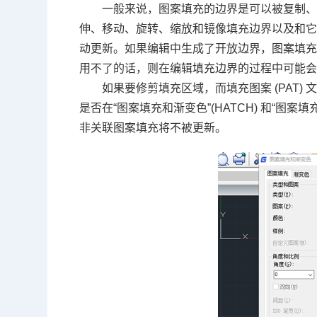
一般来说，图案填充的边界是可以被复制
伸、移动、旋转、缩放和镜像填充边界以及和
动更新。如果编辑中生成了开放边界，图案填
用不了的话，则在编辑填充边界的过程中可能
如果要修剪填充区域，而填充图案
(PAT)
是否在“图案填充和渐变色”
(HATCH)
和“图案填
非关联图案填充将不被更新。