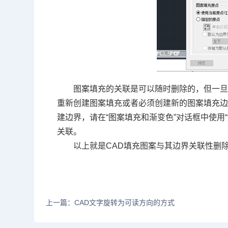
图案填充的关联是可以随时删除的，但一
重新创建图案填充或者必须创建新的图案填充
建边界，请在“图案填充和渐变色”对话框中使用
关联。
以上就是
CAD
填充图案与其边界关联性删
上一篇：CAD文字旋转为可读方向的方式