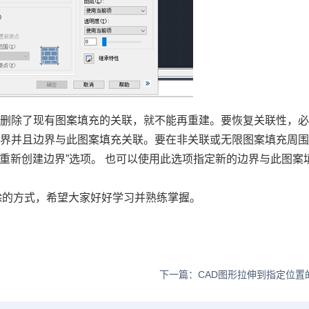
旦删除了现有图案填充的关联，就不能再重建。要恢复关联性，
边界并且边界与此图案填充关联。要在非关联或无限图案填充周
“重新创建边界”选项。 也可以使用此选项指定新的边界与此图案
除的方式，希望大家好好学习并熟练掌握。
下一篇：CAD图形拉伸到指定位置