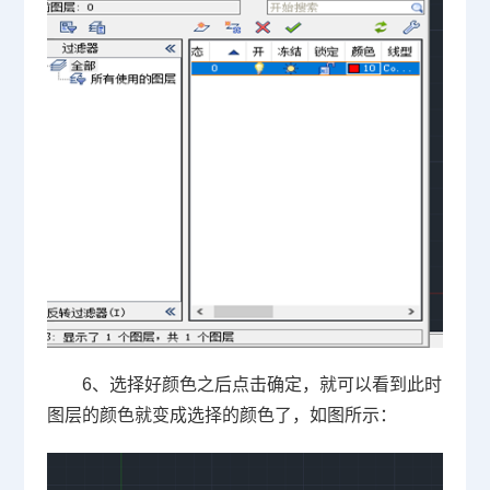
6
、选择好颜色之后点击确定，就可以看到此时
图层的颜色就变成选择的颜色了，如图所示：