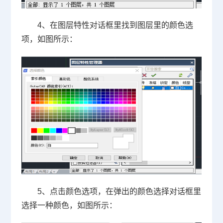
4
、在图层特性对话框里找到图层里的颜色选
项，如图所示：
5
、点击颜色选项，在弹出的颜色选择对话框里
选择一种颜色，如图所示：