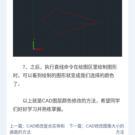
7
、之后，执行直线命令在绘图区里绘制图形
时，可以看到绘制的图形就变成我们选择的颜色
了，
以上就是
CAD
图层颜色修改的方法，希望同学
们好好学习并熟练掌握。
上一篇：CAD修改复合实体和
下一篇：CAD修改图像大小的
曲面的方法
方法