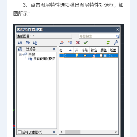
3
、点击图层特性选项弹出图层特性对话框，如
图所示：