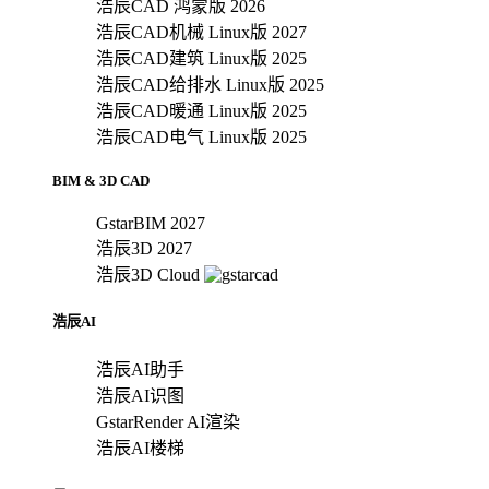
浩辰CAD 鸿蒙版 2026
浩辰CAD机械 Linux版 2027
浩辰CAD建筑 Linux版 2025
浩辰CAD给排水 Linux版 2025
浩辰CAD暖通 Linux版 2025
浩辰CAD电气 Linux版 2025
BIM & 3D CAD
GstarBIM 2027
浩辰3D 2027
浩辰3D Cloud
浩辰AI
浩辰AI助手
浩辰AI识图
GstarRender AI渲染
浩辰AI楼梯