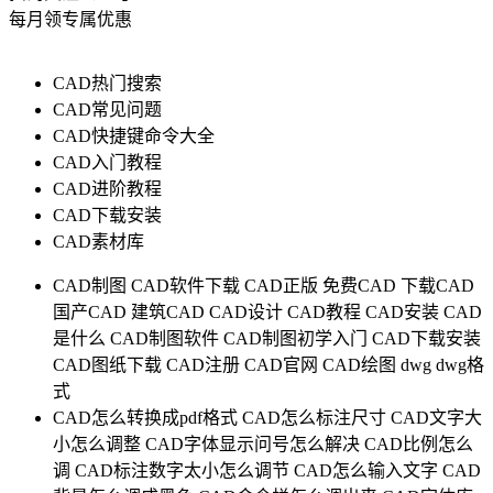
每月领专属优惠
CAD热门搜索
CAD常见问题
CAD快捷键命令大全
CAD入门教程
CAD进阶教程
CAD下载安装
CAD素材库
CAD制图
CAD软件下载
CAD正版
免费CAD
下载CAD
国产CAD
建筑CAD
CAD设计
CAD教程
CAD安装
CAD
是什么
CAD制图软件
CAD制图初学入门
CAD下载安装
CAD图纸下载
CAD注册
CAD官网
CAD绘图
dwg
dwg格
式
CAD怎么转换成pdf格式
CAD怎么标注尺寸
CAD文字大
小怎么调整
CAD字体显示问号怎么解决
CAD比例怎么
调
CAD标注数字太小怎么调节
CAD怎么输入文字
CAD