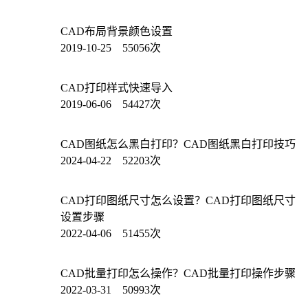
CAD布局背景颜色设置
2019-10-25 55056次
CAD打印样式快速导入
2019-06-06 54427次
CAD图纸怎么黑白打印？CAD图纸黑白打印技巧
2024-04-22 52203次
CAD打印图纸尺寸怎么设置？CAD打印图纸尺寸
设置步骤
2022-04-06 51455次
CAD批量打印怎么操作？CAD批量打印操作步骤
2022-03-31 50993次