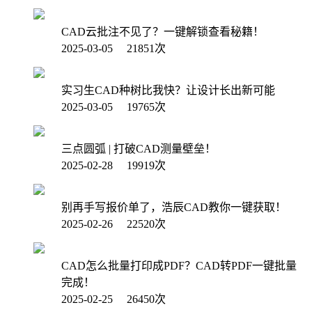
CAD云批注不见了？一键解锁查看秘籍！
2025-03-05 21851次
实习生CAD种树比我快？让设计长出新可能
2025-03-05 19765次
三点圆弧 | 打破CAD测量壁垒！
2025-02-28 19919次
别再手写报价单了，浩辰CAD教你一键获取！
2025-02-26 22520次
CAD怎么批量打印成PDF？CAD转PDF一键批量
完成！
2025-02-25 26450次