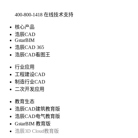
400-800-1418
在线技术支持
核心产品
浩辰CAD
GstarBIM
浩辰CAD 365
浩辰CAD看图王
行业应用
工程建设CAD
制造行业CAD
二次开发应用
教育生态
浩辰CAD建筑教育版
浩辰CAD电气教育版
GstarBIM 教育版
浩辰3D Cloud教育版