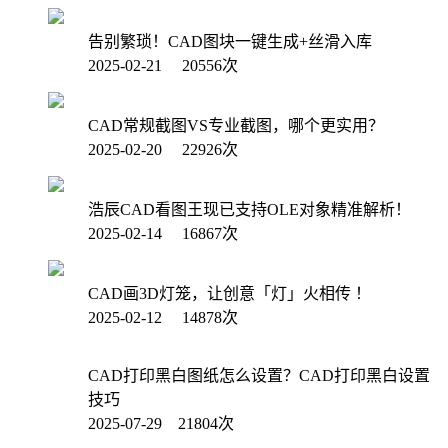
告别繁琐！CAD图块一键生成+丝滑入库
2025-02-21 20556次
CAD常规截图VS专业截图，哪个更实用？
2025-02-20 22926次
浩辰CAD看图王现已支持OLE对象精准解析！
2025-02-14 16867次
CAD画3D灯笼，让创意「灯」火相传 ！
2025-02-12 14878次
CAD打印黑白图纸怎么设置？CAD打印黑白设置
技巧
2025-07-29 21804次