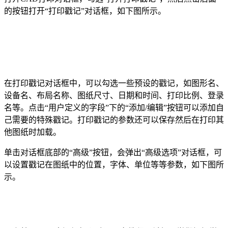
的按钮打开“打印戳记”对话框，如下图所示。
在打印戳记对话框中，可以勾选一些预设的戳记，如图形名、
设备名、布局名称、图纸尺寸、日期和时间、打印比例、登录
名等。点击“用户定义的字段”下的“添加
/
编辑”按钮可以添加自
己需要的特殊戳记。打印戳记的参数还可以保存然后在打印其
他图纸时加载。
单击对话框底部的“高级”按钮，会弹出“高级选项”对话框，可
以设置戳记在图纸中的位置，字体、单位等等参数，如下图所
示。