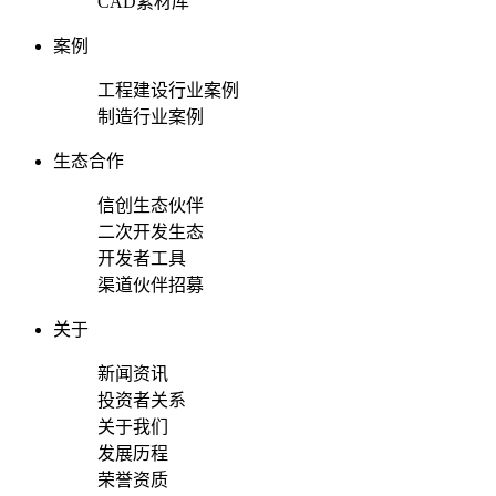
CAD素材库
案例
工程建设行业案例
制造行业案例
生态合作
信创生态伙伴
二次开发生态
开发者工具
渠道伙伴招募
关于
新闻资讯
投资者关系
关于我们
发展历程
荣誉资质