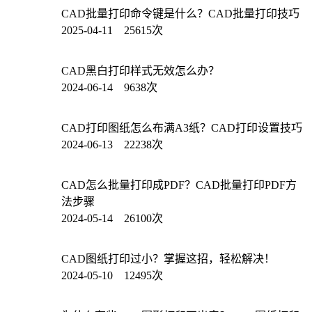
CAD批量打印命令键是什么？CAD批量打印技巧
2025-04-11 25615次
CAD黑白打印样式无效怎么办？
2024-06-14 9638次
CAD打印图纸怎么布满A3纸？CAD打印设置技巧
2024-06-13 22238次
CAD怎么批量打印成PDF？CAD批量打印PDF方
法步骤
2024-05-14 26100次
CAD图纸打印过小？掌握这招，轻松解决！
2024-05-10 12495次