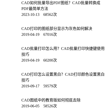
CAD如何批量导出PDF图纸？CAD批量转换成
PDF最简单方法
2023-10-13 68562次
CAD打印的图纸部分显示为灰色如何解决
2019-04-19 67016次
CAD批量打印怎么用？CAD批量打印快捷键使用
技巧
2019-04-19 60200次
CAD打印怎么设置黑白？CAD打印颜色设置黑白
技巧
2019-09-17 59579次
CAD图纸中的教育版如何彻底去除
2019-06-05 58526次