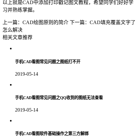
以上就是
CAD
中添加打印戳记图文教程，希望同学们好好学
习并熟练掌握。
上一篇：CAD绘图原则的简介
下一篇：CAD填充覆盖文字了
怎么解决
相关文章推荐
手机CAD看图常见问题之图纸打不开
2019-05-14
手机CAD看图常见问题之QQ收到的图纸无法查看
2019-05-14
手机CAD看图软件基础操作之第三方解绑