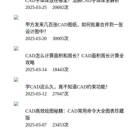
CAD字体库放在哪里？浩辰CAD字体库全解析
2025-03-25 20692次
甲方发来几百张CAD图纸，如何批量合并到一张
设计图中？
2025-03-20 30005次
CAD怎么计算面积和周长？CAD面积周长计算全
攻略
2025-03-14 18443次
学CAD这么久，竟不知道CAD约束功能！
2025-03-12 27047次
CAD高效绘图秘籍：CAD常用命令大全图表珍藏
版
2025-03-07 23453次