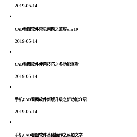
2019-05-14
CAD看图软件常见问题之兼容win 10
2019-05-14
CAD看图软件使用技巧之多功能查看
2019-05-14
手机CAD看图软件新版升级之新功能介绍
2019-05-14
手机CAD看图软件基础操作之添加文字