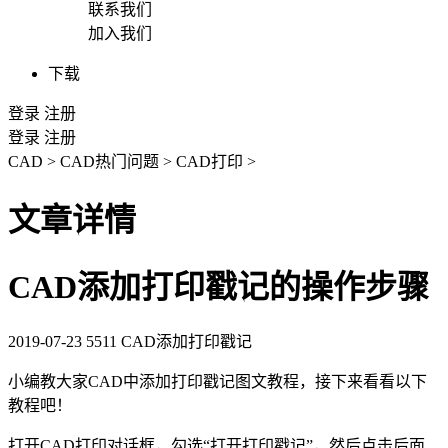
联系我们
加入我们
下载
登录
注册
登录
注册
CAD
>
CAD热门问题
>
CAD打印
>
文章详情
CAD添加打印戳记的操作步骤
2019-07-23
5511
CAD添加打印戳记
小编教大家
CAD
中添加打印戳记图文教程，接下来看看以下
教程吧！
打开
CAD
打印对话框，勾选“打开打印戳记”，然后点击后面