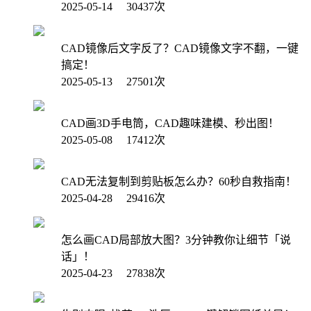
2025-05-14 30437次
CAD镜像后文字反了？CAD镜像文字不翻，一键
搞定！
2025-05-13 27501次
CAD画3D手电筒，CAD趣味建模、秒出图！
2025-05-08 17412次
CAD无法复制到剪贴板怎么办？60秒自救指南！
2025-04-28 29416次
怎么画CAD局部放大图？3分钟教你让细节「说
话」！
2025-04-23 27838次