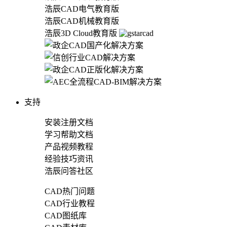
浩辰CAD电气教育版
浩辰CAD机械教育版
浩辰3D Cloud教育版
支持
安装注册文档
学习帮助文档
产品视频教程
经验技巧资讯
浩辰问答社区
CAD热门问题
CAD行业教程
CAD图纸库