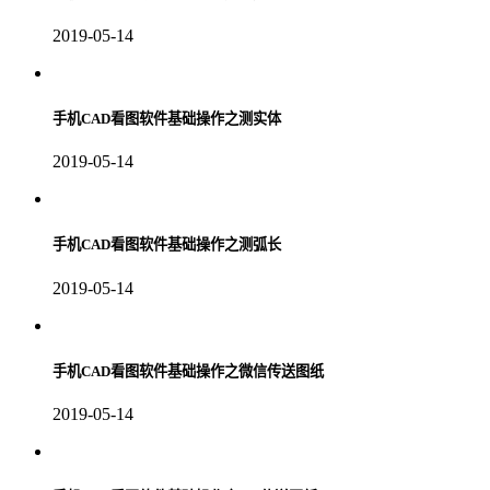
2019-05-14
手机CAD看图软件基础操作之测实体
2019-05-14
手机CAD看图软件基础操作之测弧长
2019-05-14
手机CAD看图软件基础操作之微信传送图纸
2019-05-14