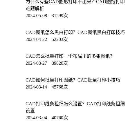
为什么有些CAD图形打印不出来？CAD图纸打印
难题解析
2024-05-08 31599次
CAD图纸怎么黑白打印？CAD图纸黑白打印技巧
2024-04-22 52203次
CAD怎么批量打印一个布局里的多张图纸？
2024-03-27 39820次
CAD如何批量打印图纸？CAD批量打印小技巧
2024-03-14 45768次
CAD打印线条粗细怎么设置？CAD打印线条粗细
设置
2024-03-04 40760次