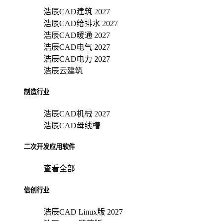
浩辰CAD建筑 2027
浩辰CAD给排水 2027
浩辰CAD暖通 2027
浩辰CAD电气 2027
浩辰CAD电力 2027
浩辰云建筑
制造行业
浩辰CAD机械 2027
浩辰CAD母线槽
二次开发应用软件
查看全部
信创行业
浩辰CAD Linux版 2027