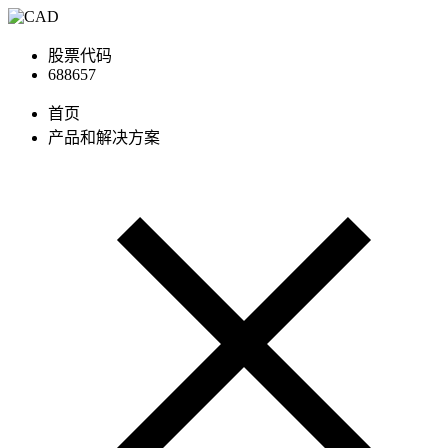
股票代码
688657
首页
产品和解决方案