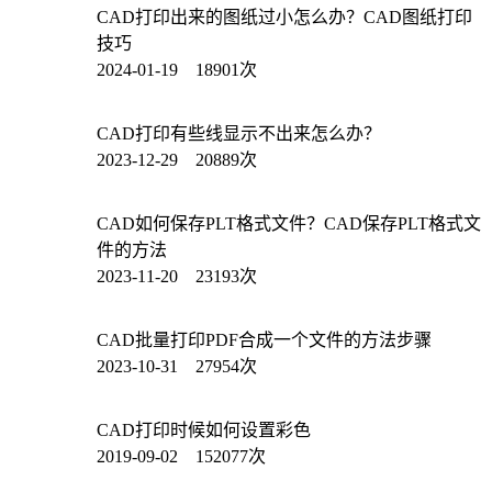
CAD打印出来的图纸过小怎么办？CAD图纸打印
技巧
2024-01-19 18901次
CAD打印有些线显示不出来怎么办？
2023-12-29 20889次
CAD如何保存PLT格式文件？CAD保存PLT格式文
件的方法
2023-11-20 23193次
CAD批量打印PDF合成一个文件的方法步骤
2023-10-31 27954次
CAD打印时候如何设置彩色
2019-09-02 152077次