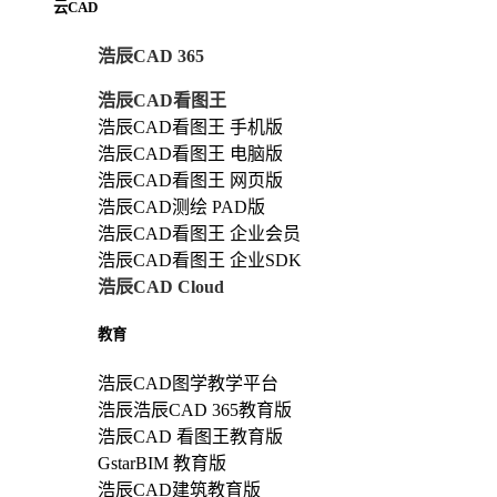
云CAD
浩辰CAD 365
浩辰CAD看图王
浩辰CAD看图王 手机版
浩辰CAD看图王 电脑版
浩辰CAD看图王 网页版
浩辰CAD测绘 PAD版
浩辰CAD看图王 企业会员
浩辰CAD看图王 企业SDK
浩辰CAD Cloud
教育
浩辰CAD图学教学平台
浩辰浩辰CAD 365教育版
浩辰CAD 看图王教育版
GstarBIM 教育版
浩辰CAD建筑教育版