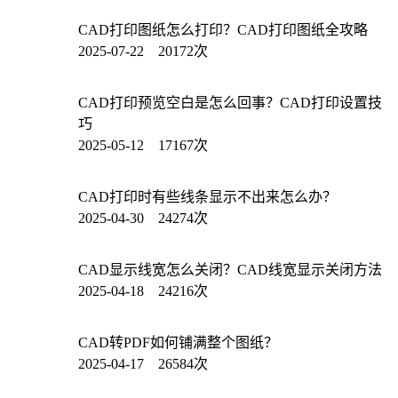
CAD打印图纸怎么打印？CAD打印图纸全攻略
2025-07-22 20172次
CAD打印预览空白是怎么回事？CAD打印设置技
巧
2025-05-12 17167次
CAD打印时有些线条显示不出来怎么办？
2025-04-30 24274次
CAD显示线宽怎么关闭？CAD线宽显示关闭方法
2025-04-18 24216次
CAD转PDF如何铺满整个图纸？
2025-04-17 26584次