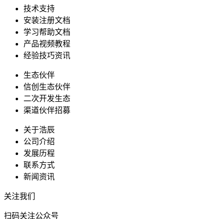
技术支持
安装注册文档
学习帮助文档
产品视频教程
经验技巧资讯
生态伙伴
信创生态伙伴
二次开发生态
渠道伙伴招募
关于浩辰
公司介绍
发展历程
联系方式
新闻资讯
关注我们
扫码关注公众号