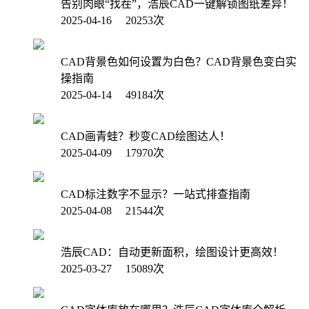
告别肉眼“找茬”，浩辰CAD一键解锁图纸差异！
2025-04-16 20253次
CAD背景色如何设置为白色？CAD背景色变白实
操指南
2025-04-14 49184次
CAD画青蛙？秒变CAD绘图达人！
2025-04-09 17970次
CAD标注数字不显示？一站式排查指南
2025-04-08 21544次
浩辰CAD：自动更新面积，绘图设计更高效！
2025-03-27 15089次