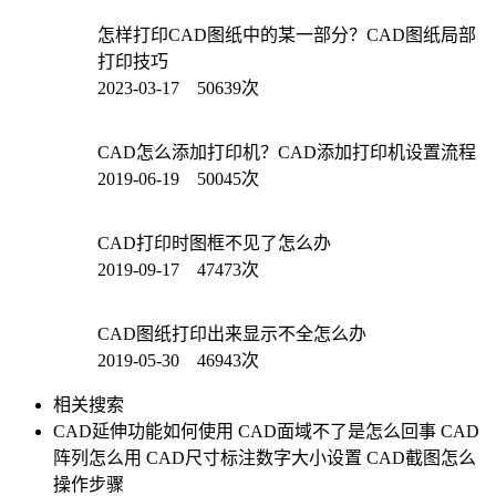
怎样打印CAD图纸中的某一部分？CAD图纸局部
打印技巧
2023-03-17 50639次
CAD怎么添加打印机？CAD添加打印机设置流程
2019-06-19 50045次
CAD打印时图框不见了怎么办
2019-09-17 47473次
CAD图纸打印出来显示不全怎么办
2019-05-30 46943次
相关搜索
CAD延伸功能如何使用
CAD面域不了是怎么回事
CAD
阵列怎么用
CAD尺寸标注数字大小设置
CAD截图怎么
操作步骤