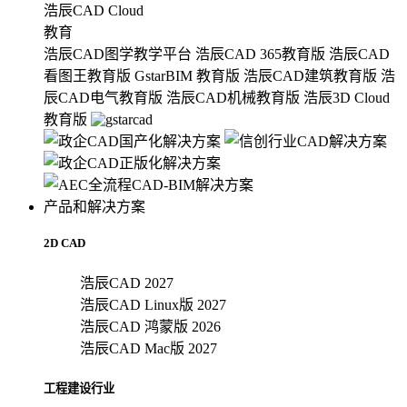
浩辰CAD Cloud
教育
浩辰CAD图学教学平台
浩辰CAD 365教育版
浩辰CAD
看图王教育版
GstarBIM 教育版
浩辰CAD建筑教育版
浩
辰CAD电气教育版
浩辰CAD机械教育版
浩辰3D Cloud
教育版
产品和解决方案
2D CAD
浩辰CAD 2027
浩辰CAD Linux版 2027
浩辰CAD 鸿蒙版 2026
浩辰CAD Mac版 2027
工程建设行业