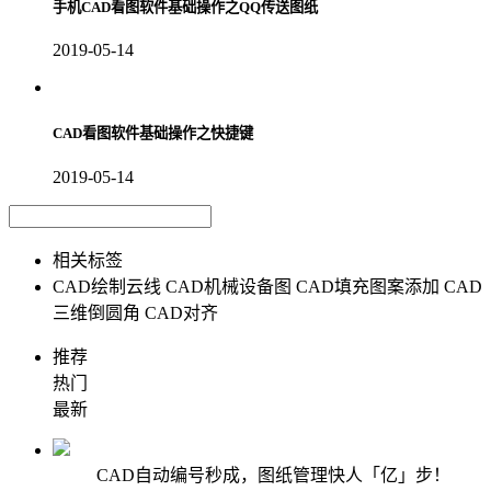
手机CAD看图软件基础操作之QQ传送图纸
2019-05-14
CAD看图软件基础操作之快捷键
2019-05-14
相关标签
CAD绘制云线
CAD机械设备图
CAD填充图案添加
CAD
三维倒圆角
CAD对齐
推荐
热门
最新
CAD自动编号秒成，图纸管理快人「亿」步！