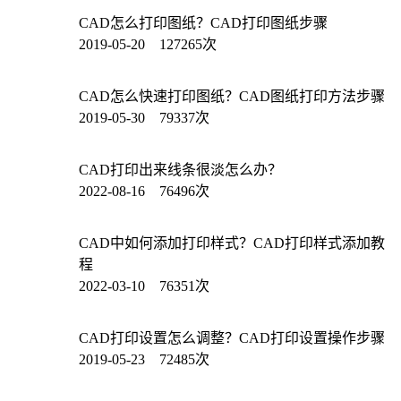
CAD怎么打印图纸？CAD打印图纸步骤
2019-05-20 127265次
CAD怎么快速打印图纸？CAD图纸打印方法步骤
2019-05-30 79337次
CAD打印出来线条很淡怎么办？
2022-08-16 76496次
CAD中如何添加打印样式？CAD打印样式添加教
程
2022-03-10 76351次
CAD打印设置怎么调整？CAD打印设置操作步骤
2019-05-23 72485次