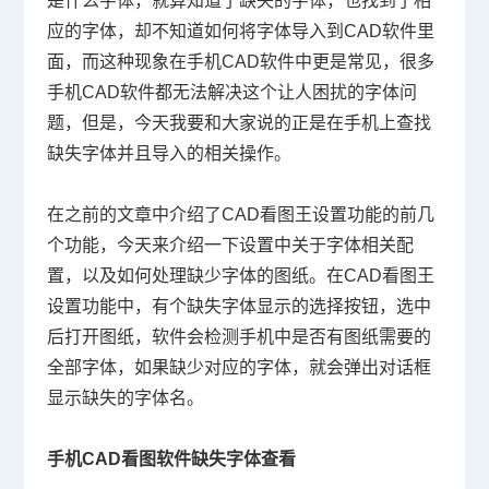
是什么字体，就算知道了缺失的字体，也找到了相
应的字体，却不知道如何将字体导入到
CAD软件
里
面，而这种现象在手机CAD软件中更是常见，很多
手机CAD软件都无法解决这个让人困扰的字体问
题，但是，今天我要和大家说的正是在手机上查找
缺失字体并且导入的相关操作。
在之前的文章中介绍了
CAD
看图王设置功能的前几
个功能，今天来介绍一下设置中关于字体相关配
置，以及如何处理缺少字体的图纸。在
CAD
看图王
设置功能中，有个缺失字体显示的选择按钮，选中
后打开图纸，软件会检测手机中是否有图纸需要的
全部字体，如果缺少对应的字体，就会弹出对话框
显示缺失的字体名。
手机CAD看图软件缺失字体查看