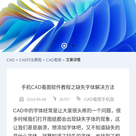
CAD
>
CAD行业教程
>
CAD看图
>
文章详情
手机CAD看图软件教程之缺失字体解决方法
CAD看图手机版
2019-05-09
20707
CAD
中的字体经常是让大家很头疼的一个问题，很
多时候我们打开图纸都会出现缺失字体的现象，这
让我们甚是崩溃，想添加字体吧，又不知道缺失的