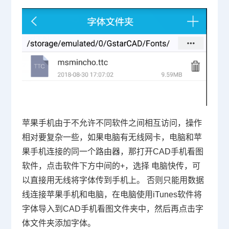
苹果手机由于不允许不同软件之间相互访问，操作
相对要复杂一些，如果电脑有无线网卡，电脑和苹
果手机连接的同一个路由器，那打开
CAD
手机看图
软件，点击软件下方中间的
+
，选择 电脑快传，可
以直接用无线将字体传到手机上。 否则只能用数据
线连接苹果手机和电脑，在电脑使用
iTunes
软件将
字体导入到
CAD
手机看图文件夹中，然后再点击字
体文件夹添加字体。