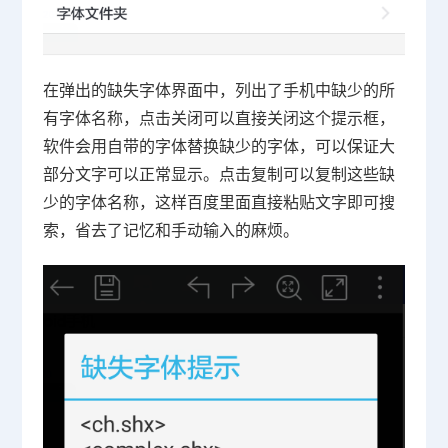
在弹出的缺失字体界面中，列出了手机中缺少的所
有字体名称，点击关闭可以直接关闭这个提示框，
软件会用自带的字体替换缺少的字体，可以保证大
部分文字可以正常显示。点击复制可以复制这些缺
少的字体名称，这样百度里面直接粘贴文字即可搜
索，省去了记忆和手动输入的麻烦。