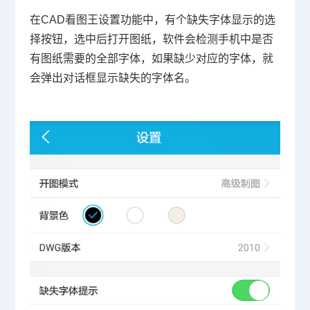
在
CAD
看图王设置功能中，有个缺失字体显示的选
择按钮，选中后打开图纸，软件会检测手机中是否
有图纸需要的全部字体，如果缺少对应的字体，就
会弹出对话框显示缺失的字体名。