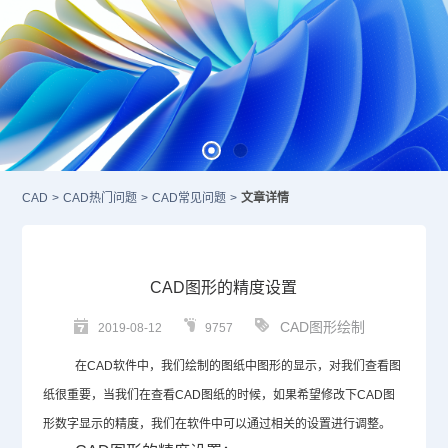
CAD
>
CAD热门问题
>
CAD常见问题
>
文章详情
CAD图形的精度设置
CAD图形绘制
2019-08-12
9757
在
CAD
软件中，我们绘制的图纸中图形的显示，对我们查看图
纸很重要，当我们在查看
CAD
图纸的时候，如果希望修改下
CAD
图
形数字显示的精度，我们在软件中可以通过相关的设置进行调整。