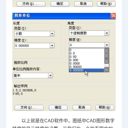
以上就是在
CAD
软件中，图纸中
CAD
图形数字