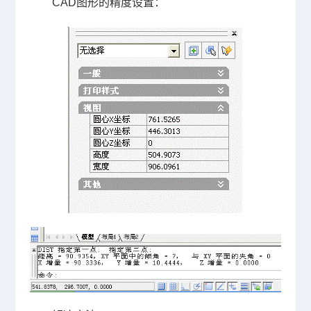
CAD图形的精度设置：