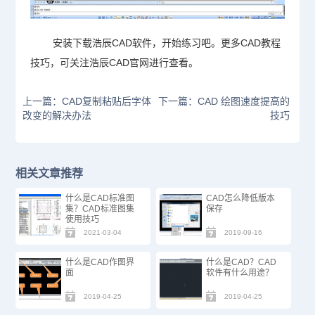
安装下载浩辰CAD软件，开始练习吧。更多CAD教程
技巧，可关注浩辰CAD官网进行查看。
上一篇：CAD复制粘贴后字体
下一篇：CAD 绘图速度提高的
改变的解决办法
技巧
相关文章推荐
什么是CAD标准图
CAD怎么降低版本
集？CAD标准图集
保存
使用技巧
2021-03-04
2019-09-16
什么是CAD作图界
什么是CAD？CAD
面
软件有什么用途？
2019-04-25
2019-04-25