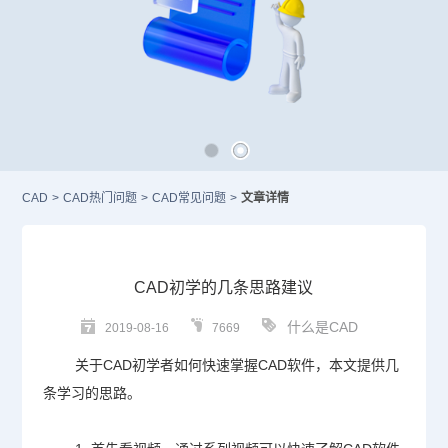
CAD
>
CAD热门问题
>
CAD常见问题
>
文章详情
CAD初学的几条思路建议
什么是CAD
2019-08-16
7669
关于
CAD初学
者如何快速掌握
CAD
软件，本文提供几
条学习的思路。