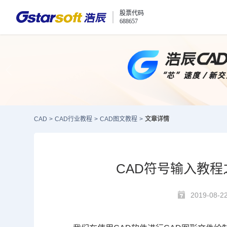
股票代码
688657
CAD
>
CAD行业教程
>
CAD图文教程
>
文章详情
CAD符号输入教程
2019-08-2