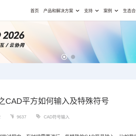
首页
产品和解决方案
支持
案例
生态
之CAD平方如何输入及特殊符号
2
9637
CAD符号输入