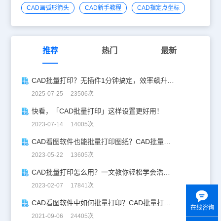
CAD画弧形箭头
CAD新手教程
CAD指定点坐标
推荐
热门
最新
CAD批量打印？无插件1分钟搞定，效率飙升90%！
2025-07-25 23506次
快看，「CAD批量打印」这样设置更好用！
2023-07-14 14005次
CAD看图软件也能批量打印图纸？CAD批量打印攻略来了！
2023-05-22 13605次
CAD批量打印怎么用？一文教你轻松学会浩辰CAD批量打印！
2023-02-07 17841次
CAD看图软件中如何批量打印？CAD批量打印教程
在线咨询
2021-09-06 24405次