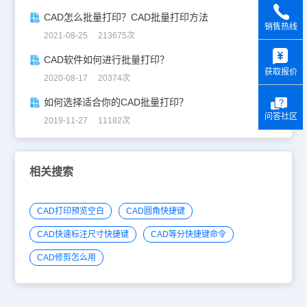
CAD怎么批量打印？CAD批量打印方法
销售热线
2021-08-25 213675次
y
CAD软件如何进行批量打印？
获取报价
2020-08-17 20374次
如何选择适合你的CAD批量打印？
问答社区
2019-11-27 11182次
相关搜索
CAD打印预览空白
CAD圆角快捷键
CAD快速标注尺寸快捷键
CAD等分快捷键命令
CAD修剪怎么用