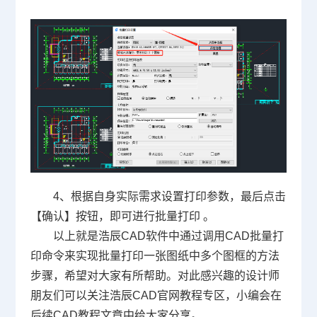
4、根据自身实际需求设置打印参数，最后点击
【确认】按钮，即可进行批量打印 。
以上就是浩辰CAD软件中通过调用CAD批量打
印命令来实现批量打印一张图纸中多个图框的方法
步骤，希望对大家有所帮助。对此感兴趣的设计师
朋友们可以关注浩辰
CAD官网
教程专区，小编会在
后续CAD教程文章中给大家分享。