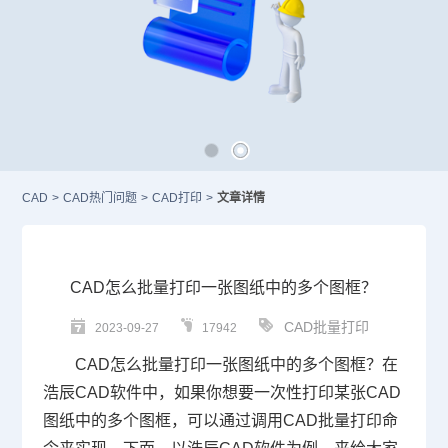
CAD
>
CAD热门问题
>
CAD打印
>
文章详情
CAD怎么批量打印一张图纸中的多个图框？
CAD批量打印
2023-09-27
17942
CAD
怎么批量打印一张图纸中的多个图框？在
浩辰
CAD软件
中，如果你想要一次性打印某张
CAD
图纸
中的多个图框，可以通过调用
CAD批量打印
命