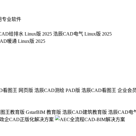
用专业软件
AD给排水 Linux版 2025
浩辰CAD电气 Linux版 2025
D暖通 Linux版 2025
D看图王 网页版
浩辰CAD测绘 PAD版
浩辰CAD看图王 企业会
看图王教育版
GstarBIM 教育版
浩辰CAD建筑教育版
浩辰CAD电