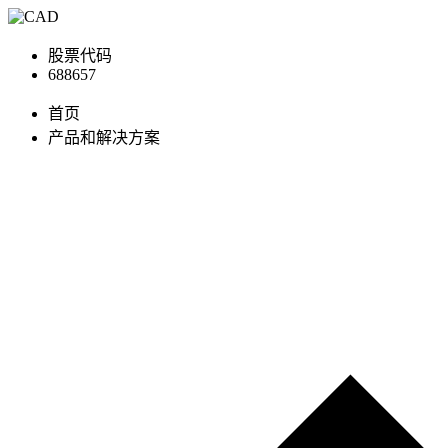
股票代码
688657
首页
产品和解决方案