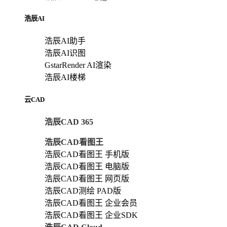
浩辰AI
浩辰AI助手
浩辰AI识图
GstarRender AI渲染
浩辰AI楼梯
云CAD
浩辰CAD 365
浩辰CAD看图王
浩辰CAD看图王 手机版
浩辰CAD看图王 电脑版
浩辰CAD看图王 网页版
浩辰CAD测绘 PAD版
浩辰CAD看图王 企业会员
浩辰CAD看图王 企业SDK