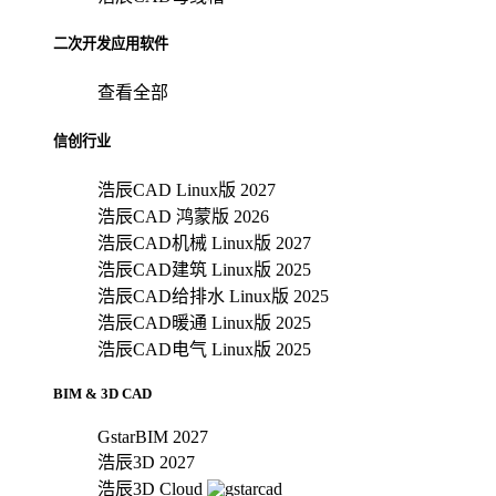
二次开发应用软件
查看全部
信创行业
浩辰CAD Linux版 2027
浩辰CAD 鸿蒙版 2026
浩辰CAD机械 Linux版 2027
浩辰CAD建筑 Linux版 2025
浩辰CAD给排水 Linux版 2025
浩辰CAD暖通 Linux版 2025
浩辰CAD电气 Linux版 2025
BIM & 3D CAD
GstarBIM 2027
浩辰3D 2027
浩辰3D Cloud