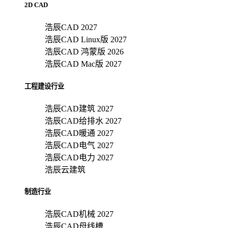
2D CAD
浩辰CAD 2027
浩辰CAD Linux版 2027
浩辰CAD 鸿蒙版 2026
浩辰CAD Mac版 2027
工程建设行业
浩辰CAD建筑 2027
浩辰CAD给排水 2027
浩辰CAD暖通 2027
浩辰CAD电气 2027
浩辰CAD电力 2027
浩辰云建筑
制造行业
浩辰CAD机械 2027
浩辰CAD母线槽