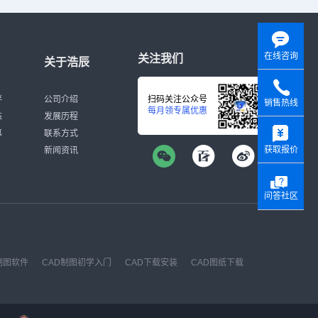
在线咨询
关注我们
关于浩辰
伴
公司介绍
扫码关注公众号
销售热线
每月领专属优惠
态
发展历程
y
募
联系方式
获取报价
新闻资讯
问答社区
制图软件
CAD制图初学入门
CAD下载安装
CAD图纸下载