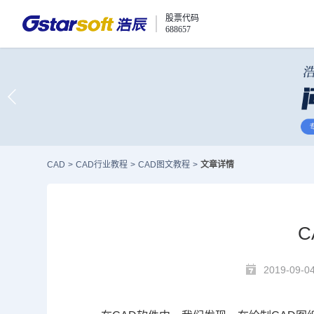
股票代码
688657
CAD
>
CAD行业教程
>
CAD图文教程
>
文章详情
2019-09-0