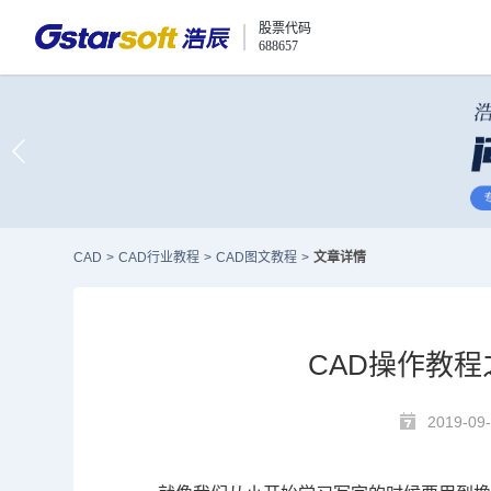
股票代码
688657
CAD
>
CAD行业教程
>
CAD图文教程
>
文章详情
CAD操作教程
2019-09