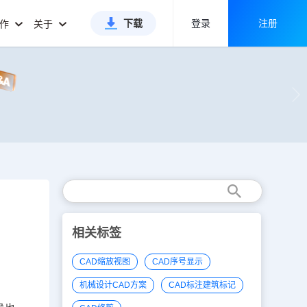
下载
登录
注册
合作
关于
相关标签
CAD缩放视图
CAD序号显示
机械设计CAD方案
CAD标注建筑标记