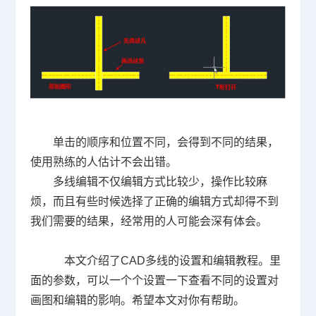
单击的顺序和位置不同，会得到不同的结果，
使用熟练的人估计不会出错。
多线编辑不仅编辑方式比较少，操作比较麻
烦，而且有些时候选择了正确的编辑方式却得不到
我们需要的结果，经常用的人可能会深有体会。
本文介绍了CAD多线的设置和编辑教程。里
面的参数，可以一个个设置一下查看不同的设置对
画图和编辑的影响。希望本文对你有帮助。