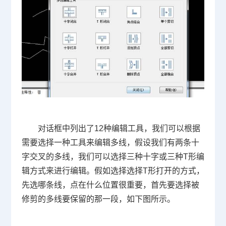
对话框中列出了12种编辑工具，我们可以根据
需要选择一种工具来编辑多线，假设我们有两条十
字交叉的多线，我们可以选择三种十字或三种T形编
辑方式来进行编辑。假如选择选择T形打开的方式，
先选哪条线，点在什么位置很重要，首先要选择被
修剪的多线要保留的那一段，如下图所示。