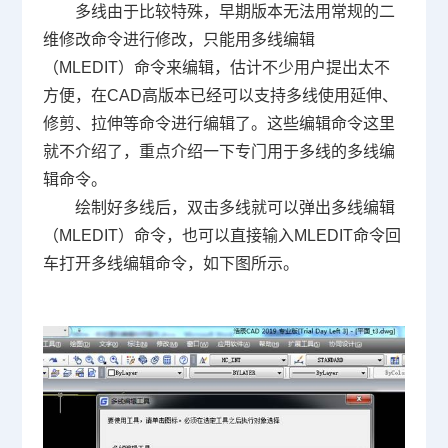
多线由于比较特殊，早期版本无法用常规的二
维修改命令进行修改，只能用多线编辑
（MLEDIT）命令来编辑，估计不少用户提出太不
方便，在CAD高版本已经可以支持多线使用延伸、
修剪、拉伸等命令进行编辑了。这些编辑命令这里
就不介绍了，重点介绍一下专门用于多线的多线编
辑命令。
绘制好多线后，双击多线就可以弹出多线编辑
（MLEDIT）命令，也可以直接输入MLEDIT命令回
车打开多线编辑命令，如下图所示。