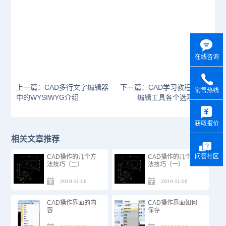
在线咨询
上一篇：CAD多行文字编辑器
下一篇：CAD学习教程-多线
销售热线
中的WYSIWYG介绍
编辑工具各个选项介绍
y
获取报价
相关文章推荐
问答社区
CAD操作的几个方
CAD操作的几个方
法技巧（二）
法技巧（一）
2019-11-06
2019-11-06
CAD操作界面的内
CAD操作界面如何
容
保存