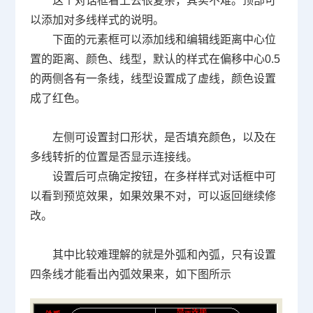
这个对话框看上去很复杂，其实不难。顶部可
以添加对多线样式的说明。
下面的元素框可以添加线和编辑线距离中心位
置的距离、颜色、线型，默认的样式在偏移中心0.5
的两侧各有一条线，线型设置成了虚线，颜色设置
成了红色。
左侧可设置封口形状，是否填充颜色，以及在
多线转折的位置是否显示连接线。
设置后可点确定按钮，在多样样式对话框中可
以看到预览效果，如果效果不对，可以返回继续修
改。
其中比较难理解的就是外弧和內弧，只有设置
四条线才能看出內弧效果来，如下图所示