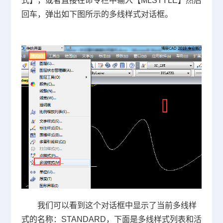
式】，或者直接在命令栏中输入【MLSTYLE】然后
回车，弹出如下图所示的多线样式对话框。
我们可以看到这个对话框中显示了当前多线样
式的名称：STANDARD，下面是多线样式列表和活