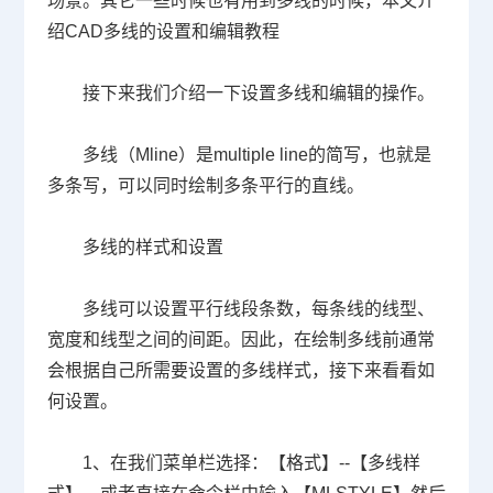
场景。其它一些时候也有用到多线的时候，本文介
绍CAD多线的设置和编辑教程
接下来我们介绍一下设置多线和编辑的操作。
多线（Mline）是multiple line的简写，也就是
多条写，可以同时绘制多条平行的直线。
多线的样式和设置
多线可以设置平行线段条数，每条线的线型、
宽度和线型之间的间距。因此，在绘制多线前通常
会根据自己所需要设置的多线样式，接下来看看如
何设置。
1、在我们菜单栏选择：【格式】--【多线样