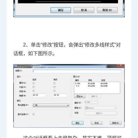
2、单击“修改”按钮，会弹出“修改多线样式”对
话框，如下图所示。