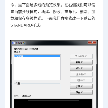
命，最下面是多线的预览效果，在右侧我们可以设
置当前多线样式，新建、修改、重命名、删除、加
载和保存多线样式。下面我们直接修改一下默认的
STANDARD样式。