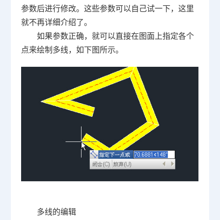
参数后进行修改。这些参数可以自己试一下，这里
就不再详细介绍了。
如果参数正确，就可以直接在图面上指定各个
点来绘制多线，如下图所示。
多线的编辑