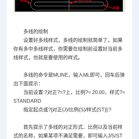
多线的绘制
设置好多线样式，多线的绘制就简单了。如果
你有多中多线样式，你需要在绘制前设置好当前多
线样式，也就是要使用的样式。
多线的命令是MLINE，输入ML即可，回车后弹
出下面提示：
当前设置:?对正?=?上，比例?= 20.00，样式?=
STANDARD
指定起点或?[对正(J)/比例(S)/样式(ST)]:?
首先提示了多线的对正形式、比例以及当前样
式的名称，如果某项不满足需要，即可输入J/S/ST