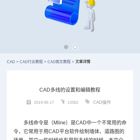
CAD
>
CAD行业教程
>
CAD图文教程
>
文章详情
CAD多线的设置和编辑教程
CAD操作
2019-06-17
13562
多线命令是（Mline）是
CAD
中一个不常用的命
令，它常用于用CAD平台软件绘制墙体、道路图的