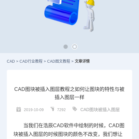
CAD
>
CAD行业教程
>
CAD图文教程
>
文章详情
CAD图块被插入图层教程之如何让图块的特性与被
插入图层一样
CAD图块被插入图层
2019-10-09
7292
当我们在浩辰
CAD
软件中绘制的时候，
CAD
图
块被插入图层的时候图块的颜色不改变，我们想让