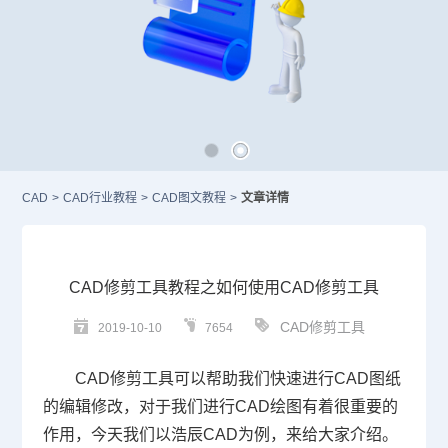
CAD
>
CAD行业教程
>
CAD图文教程
>
文章详情
CAD修剪工具教程之如何使用CAD修剪工具
CAD修剪工具
2019-10-10
7654
CAD
修剪工具可以帮助我们快速进行
CAD
图纸
的编辑修改，对于我们进行
CAD
绘图有着很重要的
作用，今天我们以浩辰
CAD
为例，来给大家介绍。