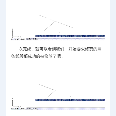
8.
完成，就可以看到我们一开始要求修剪的两
条线段都成功的被修剪了呢。