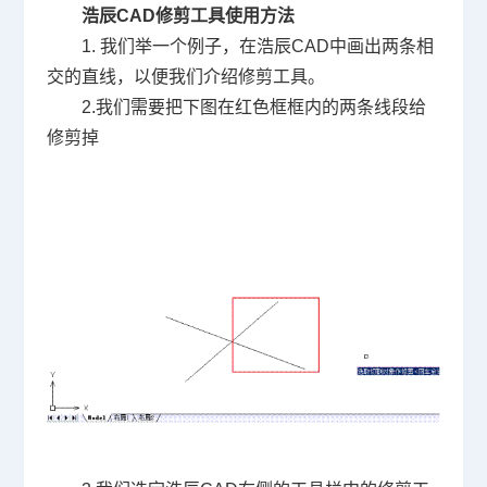
浩辰
CAD
修剪工具使用方法
1.
我们举一个例子，在浩辰
CAD
中画出两条相
交的直线，以便我们介绍修剪工具。
2.
我们需要把下图在红色框框内的两条线段给
修剪掉