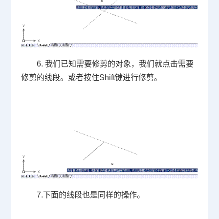
6.
我们已知需要修剪的对象，我们就点击需要
修剪的线段。或者按住
Shift
键进行修剪。
7.
下面的线段也是同样的操作。