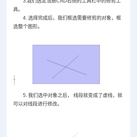
3.
我们选定浩辰
CAD
右侧的工具栏中的修剪工
具。
4.
选择完成后，我们框选需要修剪的对象，框
选整个图形。
5.
我们选中对象之后， 线段就变成了虚线，就
可以对线段进行修改。