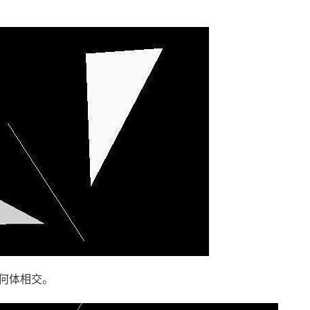
何体相交。