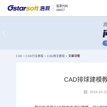
股票代码
688657
CAD
>
CAD行业教程
>
CAD图文教程
>
文章详情
CAD排球建模
2019-10-1