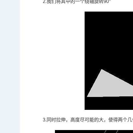
2.
我们将其中的一个绕轴旋转
90°
3.
同时拉伸，高度尽可能的大，使得两个几