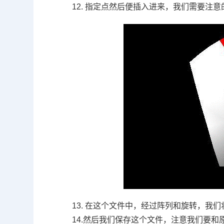
12.
指定点然后便插入进来，我们需要注意
13.
在这个文件中，经过阵列和旋转，我们
14.
然后我们保存这个文件，注意我们要和