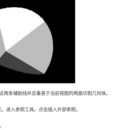
这两条辅助线并且垂直于当前视图的两面切割几何体。
。
栏。进入参照工具。点击插入外部参照。
。