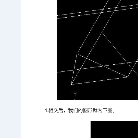
4.
相交后，我们的图形就为下图。