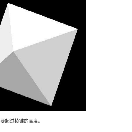
不要超过棱锥的高度。