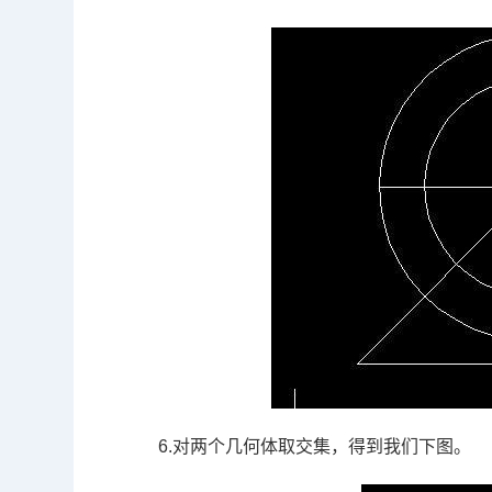
6.
对两个几何体取交集，得到我们下图。