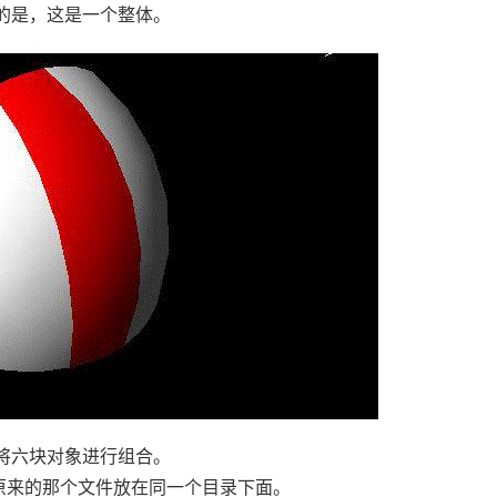
的是，这是一个整体。
将六块对象进行组合。
原来的那个文件放在同一个目录下面。