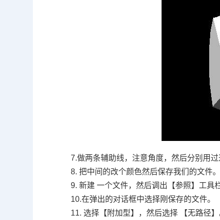
7.
做两条辅助线，注意角度，然后分别用过
8.
把中间的改个颜色然后保存我们的文件
9.
新建 一个文件，然后调出【参照】工具
10.
在弹出的对话框中选择刚保存的文件。
11.
选择【附加型】，然后选择 【无路径】