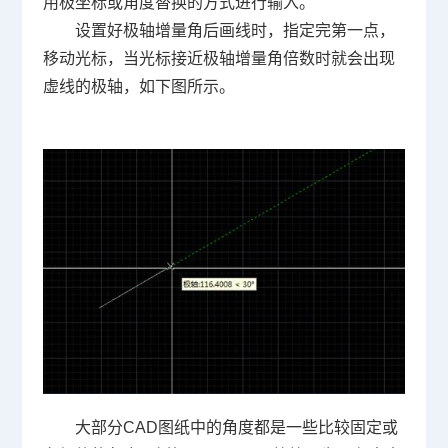
用极坐标或角度替换的方式进行输入。
设置好极轴增量角后画线时，指定完第一点，
移动光标，当光标接近极轴增量角倍数时就会出现
虚线的极轴，如下图所示。
大部分
CAD
图纸中的角度都是一些比较固定或