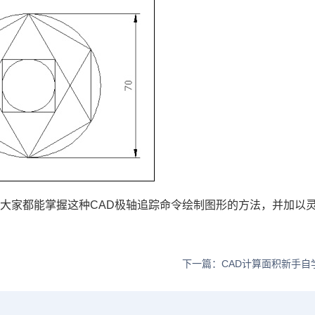
大家都能掌握这种CAD极轴追踪命令绘制图形的方法，并加以
下一篇：CAD计算面积新手自