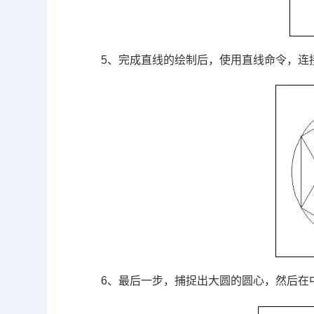
5、完成直线的绘制后，使用直线命令，连
6、最后一步，捕捉出大圆的圆心，然后在