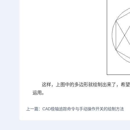
这样，上图中的多边形就绘制出来了，希望
运用。
上一篇：CAD极轴追踪命令与手动操作开关的绘制方法