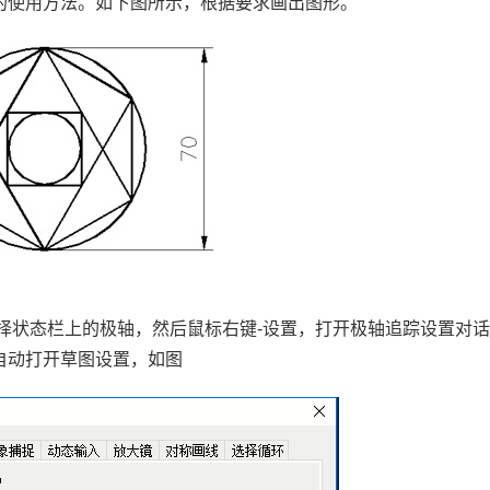
的使用方法。如下图所示，根据要求画出图形。
择状态栏上的极轴，然后鼠标右键
-
设置，打开极轴追踪设置对
自动打开草图设置，如图