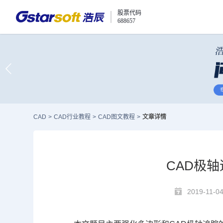
股票代码
688657
CAD
>
CAD行业教程
>
CAD图文教程
>
文章详情
CAD极
2019-11-0