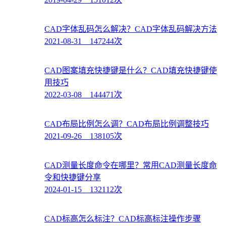
CAD字体乱码怎么解决？CAD字体乱码解决方法
2021-08-31 147244次
CAD图案填充快捷键是什么？CAD填充快捷键使
用技巧
2022-03-08 144471次
CAD布局比例怎么调？CAD布局比例调整技巧
2021-09-26 138105次
CAD测量长度命令在哪里？常用CAD测量长度命
令和快捷键分享
2024-01-15 132112次
CAD标高怎么标注？CAD标高标注操作步骤