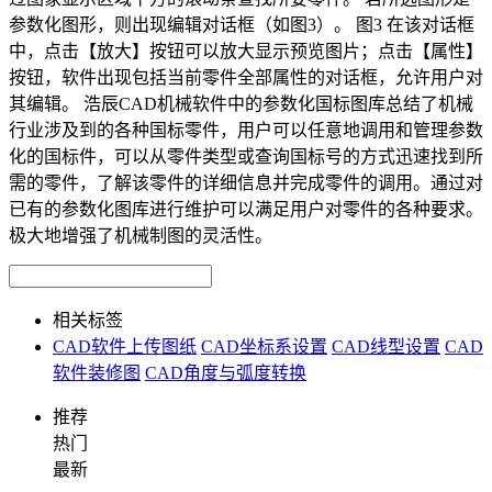
参数化图形，则出现编辑对话框（如图3）。 图3 在该对话框
中，点击【放大】按钮可以放大显示预览图片；点击【属性】
按钮，软件出现包括当前零件全部属性的对话框，允许用户对
其编辑。 浩辰CAD机械软件中的参数化国标图库总结了机械
行业涉及到的各种国标零件，用户可以任意地调用和管理参数
化的国标件，可以从零件类型或查询国标号的方式迅速找到所
需的零件，了解该零件的详细信息并完成零件的调用。通过对
已有的参数化图库进行维护可以满足用户对零件的各种要求。
极大地增强了机械制图的灵活性。
相关标签
CAD软件上传图纸
CAD坐标系设置
CAD线型设置
CAD
软件装修图
CAD角度与弧度转换
推荐
热门
最新