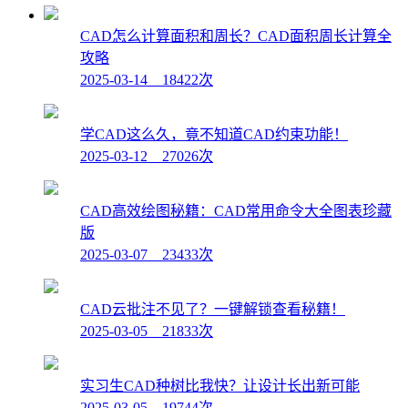
CAD怎么计算面积和周长？CAD面积周长计算全
攻略
2025-03-14 18422次
学CAD这么久，竟不知道CAD约束功能！
2025-03-12 27026次
CAD高效绘图秘籍：CAD常用命令大全图表珍藏
版
2025-03-07 23433次
CAD云批注不见了？一键解锁查看秘籍！
2025-03-05 21833次
实习生CAD种树比我快？让设计长出新可能
2025-03-05 19744次