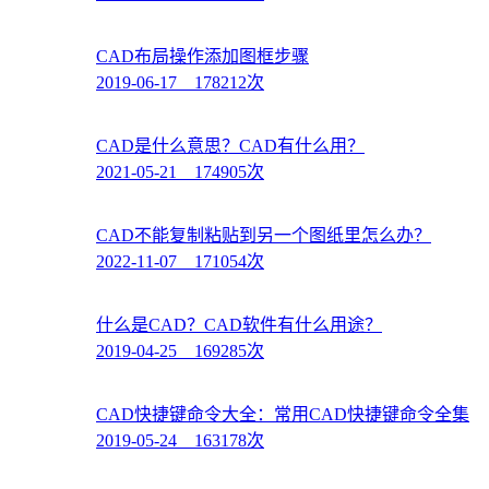
CAD布局操作添加图框步骤
2019-06-17 178212次
CAD是什么意思？CAD有什么用？
2021-05-21 174905次
CAD不能复制粘贴到另一个图纸里怎么办？
2022-11-07 171054次
什么是CAD？CAD软件有什么用途？
2019-04-25 169285次
CAD快捷键命令大全：常用CAD快捷键命令全集
2019-05-24 163178次