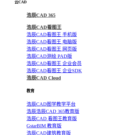
云CAD
浩辰CAD 365
浩辰CAD看图王
浩辰CAD看图王 手机版
浩辰CAD看图王 电脑版
浩辰CAD看图王 网页版
浩辰CAD测绘 PAD版
浩辰CAD看图王 企业会员
浩辰CAD看图王 企业SDK
浩辰CAD Cloud
教育
浩辰CAD图学教学平台
浩辰浩辰CAD 365教育版
浩辰CAD 看图王教育版
GstarBIM 教育版
浩辰CAD建筑教育版