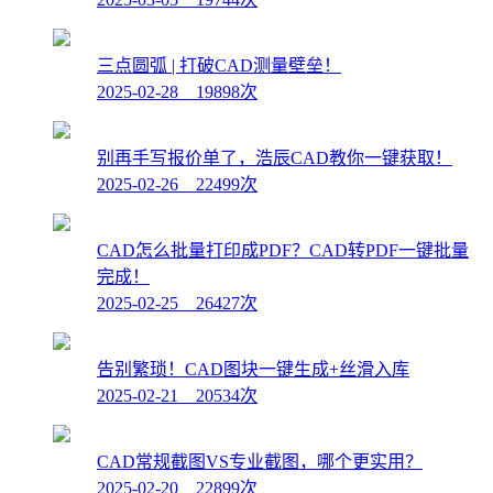
三点圆弧 | 打破CAD测量壁垒！
2025-02-28 19898次
别再手写报价单了，浩辰CAD教你一键获取！
2025-02-26 22499次
CAD怎么批量打印成PDF？CAD转PDF一键批量
完成！
2025-02-25 26427次
告别繁琐！CAD图块一键生成+丝滑入库
2025-02-21 20534次
CAD常规截图VS专业截图，哪个更实用？
2025-02-20 22899次