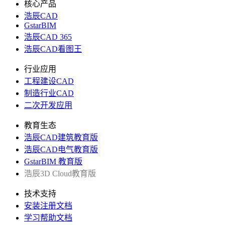
核心产品
浩辰CAD
GstarBIM
浩辰CAD 365
浩辰CAD看图王
行业应用
工程建设CAD
制造行业CAD
二次开发应用
教育生态
浩辰CAD建筑教育版
浩辰CAD电气教育版
GstarBIM 教育版
浩辰3D Cloud教育版
技术支持
安装注册文档
学习帮助文档