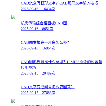
CAD怎么写弧形文字？CAD弧形文字输入技巧
2025-09-16 16434次
机房传输综合柜面板CAD图
2025-09-16 8651次
CAD图案填充一片白怎么办？
2025-09-16 16864次
CAD图形界限是什么意思？LIMITS命令的设置与
应用技巧
2025-09-15 20489次
CAD文字变成问号怎么变回来？
2025-09-15 27683次