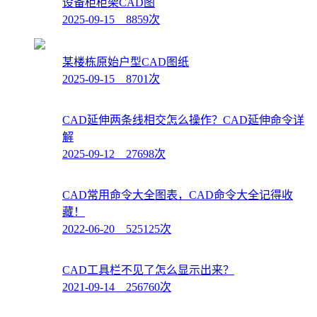
设备柜柜架CAD图
2025-09-15 8859次
某楼栋原始户型CAD图纸
2025-09-15 8701次
CAD延伸两条线相交怎么操作？CAD延伸命令详
解
2025-09-12 27698次
CAD常用命令大全图表，CAD命令大全记得收
藏！
2022-06-20 525125次
CAD工具栏不见了怎么显示出来？
2021-09-14 256760次