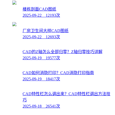
楼栋剖面CAD图纸
2025-09-22 12193次
厂房卫生间大样CAD图纸
2025-09-22 12693次
CAD的Z轴怎么全部归零？Z轴归零技巧详解
2025-09-19 19577次
CAD如何消隐打印？CAD消隐打印指南
2025-09-19 18417次
CAD特性栏怎么调出来？CAD特性栏调出方法技
巧
2025-09-18 26541次