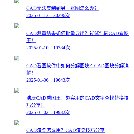
CAD无法复制到另一张图怎么办？
2025-01-13 30296次
CAD测量结果如何批量导出？试试浩辰CAD看图
王！
2025-01-10 19384次
CAD看图软件中如何分解图块？CAD图块分解详
解！
2025-01-06 19643次
浩辰CAD看图王：超实用的CAD文字查找替换技
巧分享！
2025-01-02 19932次
CAD渲染怎么用？CAD渲染技巧分享