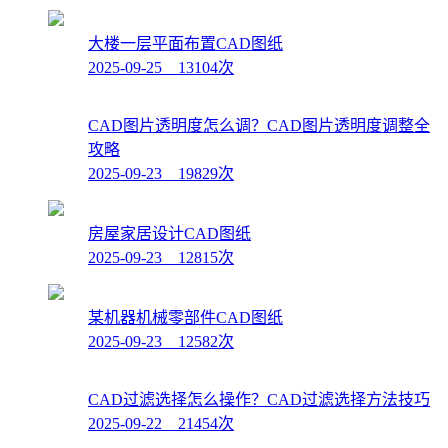
大楼一层平面布置CAD图纸
2025-09-25 13104次
CAD图片透明度怎么调？CAD图片透明度调整全
攻略
2025-09-23 19829次
房屋家居设计CAD图纸
2025-09-23 12815次
某机器机械零部件CAD图纸
2025-09-23 12582次
CAD过滤选择怎么操作？CAD过滤选择方法技巧
2025-09-22 21454次