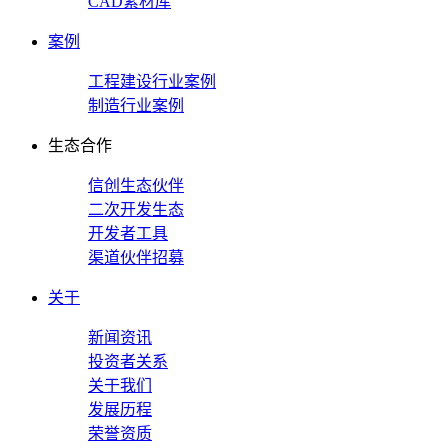
CAD素材库
案例
工程建设行业案例
制造行业案例
生态合作
信创生态伙伴
二次开发生态
开发者工具
渠道伙伴招募
关于
新闻资讯
投资者关系
关于我们
发展历程
荣誉资质