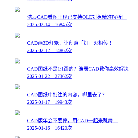
浩辰CAD看图王现已支持OLE对象精准解析！
2025-02-14 16845次
CAD画3D灯笼，让创意「灯」火相传 ！
2025-02-12 14862次
CAD图纸不是1:1画的？浩辰CAD教你高效解决！
2025-01-22 27362次
CAD图纸中批注的内容，哪里去了？
2025-01-17 19943次
CAD版年会不要停，用CAD一起来跳舞！
2025-01-16 16420次