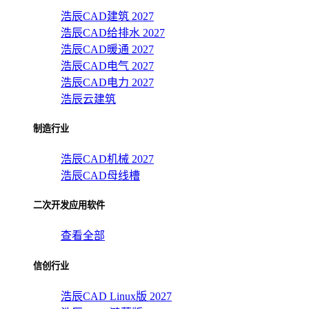
浩辰CAD建筑 2027
浩辰CAD给排水 2027
浩辰CAD暖通 2027
浩辰CAD电气 2027
浩辰CAD电力 2027
浩辰云建筑
制造行业
浩辰CAD机械 2027
浩辰CAD母线槽
二次开发应用软件
查看全部
信创行业
浩辰CAD Linux版 2027