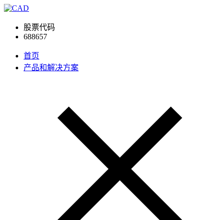
股票代码
688657
首页
产品和解决方案