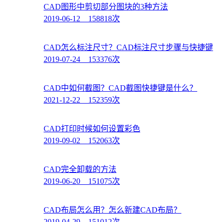
CAD图形中剪切部分图块的3种方法
2019-06-12 158818次
CAD怎么标注尺寸？CAD标注尺寸步骤与快捷键
2019-07-24 153376次
CAD中如何截图？CAD截图快捷键是什么？
2021-12-22 152359次
CAD打印时候如何设置彩色
2019-09-02 152063次
CAD完全卸载的方法
2019-06-20 151075次
CAD布局怎么用？怎么新建CAD布局？
2019-04-29 151012次