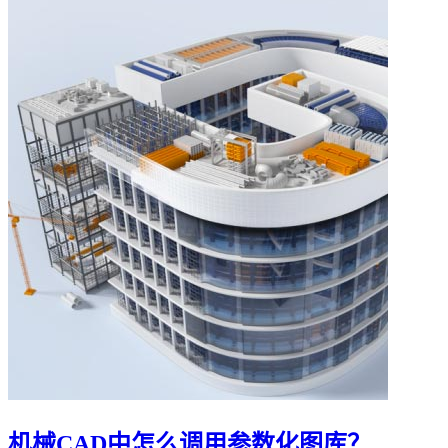
机械CAD中怎么调用参数化图库？