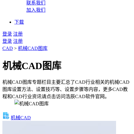
联系我们
加入我们
下载
登录
注册
登录
注册
CAD
>
机械CAD图库
机械CAD图库
机械CAD图库专题栏目主要汇总了CAD行业相关的机械CAD
图库设置方法、设置技巧等、设置步骤等内容，更多CAD教
程和CAD行业资讯请点击访问浩辰CAD软件官网。
机械CAD