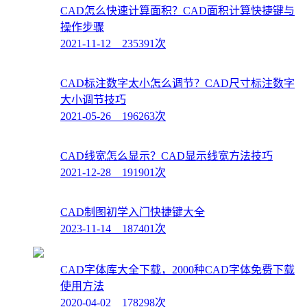
CAD怎么快速计算面积？CAD面积计算快捷键与
操作步骤
2021-11-12 235391次
CAD标注数字太小怎么调节？CAD尺寸标注数字
大小调节技巧
2021-05-26 196263次
CAD线宽怎么显示？CAD显示线宽方法技巧
2021-12-28 191901次
CAD制图初学入门快捷键大全
2023-11-14 187401次
CAD字体库大全下载，2000种CAD字体免费下载
使用方法
2020-04-02 178298次