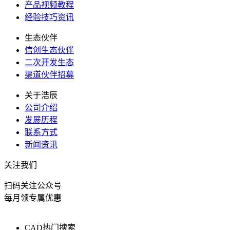
产品视频教程
经验技巧资讯
生态伙伴
信创生态伙伴
二次开发生态
渠道伙伴招募
关于浩辰
公司介绍
发展历程
联系方式
新闻资讯
关注我们
扫码关注公众号
每月领专属优惠
CAD热门搜索