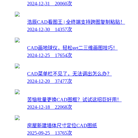
2024-12-31 20060次
浩辰CAD看图王 | 全终端支持跨图复制粘贴！
2024-12-30 14357次
CAD画地球仪，轻松get二三维画图技巧！
2024-12-25 17654次
CAD菜单栏不见了，无法调出怎么办？
2024-12-20 37477次
苦恼批量更换CAD图框？试试这招巨好用！
2024-12-18 22068次
房屋新建墙体尺寸定位CAD图纸
2025-09-25 13765次