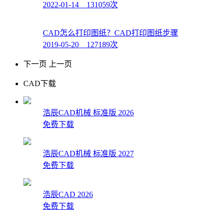
2022-01-14 131059次
CAD怎么打印图纸？CAD打印图纸步骤
2019-05-20 127189次
下一页
上一页
CAD下载
浩辰CAD机械 标准版 2026
免费下载
浩辰CAD机械 标准版 2027
免费下载
浩辰CAD 2026
免费下载