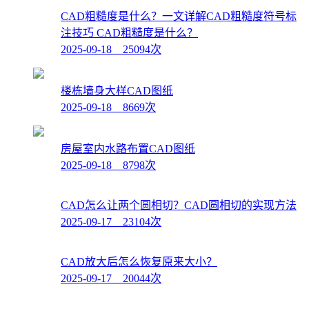
CAD粗糙度是什么？一文详解CAD粗糙度符号标
注技巧 CAD粗糙度是什么？
2025-09-18 25094次
楼栋墙身大样CAD图纸
2025-09-18 8669次
房屋室内水路布置CAD图纸
2025-09-18 8798次
CAD怎么让两个圆相切？CAD圆相切的实现方法
2025-09-17 23104次
CAD放大后怎么恢复原来大小？
2025-09-17 20044次