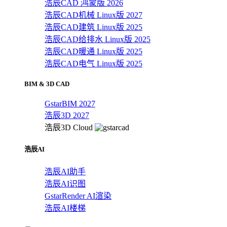
浩辰CAD 鸿蒙版 2026
浩辰CAD机械 Linux版 2027
浩辰CAD建筑 Linux版 2025
浩辰CAD给排水 Linux版 2025
浩辰CAD暖通 Linux版 2025
浩辰CAD电气 Linux版 2025
BIM & 3D CAD
GstarBIM 2027
浩辰3D 2027
浩辰3D Cloud
浩辰AI
浩辰AI助手
浩辰AI识图
GstarRender AI渲染
浩辰AI楼梯