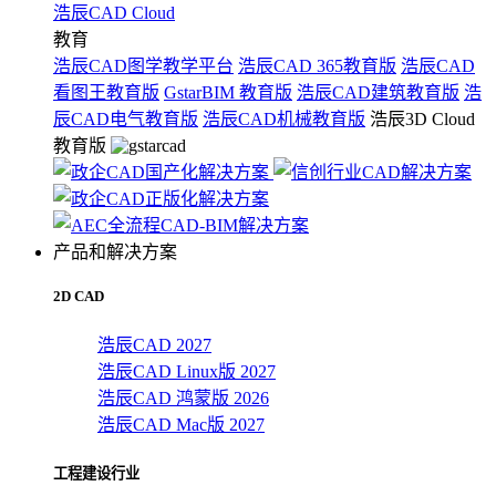
浩辰CAD Cloud
教育
浩辰CAD图学教学平台
浩辰CAD 365教育版
浩辰CAD
看图王教育版
GstarBIM 教育版
浩辰CAD建筑教育版
浩
辰CAD电气教育版
浩辰CAD机械教育版
浩辰3D Cloud
教育版
产品和解决方案
2D CAD
浩辰CAD 2027
浩辰CAD Linux版 2027
浩辰CAD 鸿蒙版 2026
浩辰CAD Mac版 2027
工程建设行业