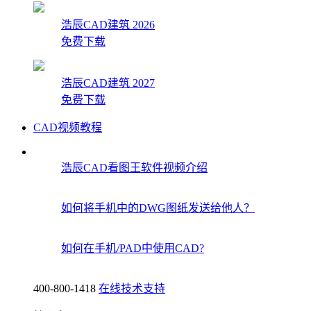
浩辰CAD建筑 2026
免费下载
浩辰CAD建筑 2027
免费下载
CAD视频教程
浩辰CAD看图王软件视频介绍
如何将手机中的DWG图纸发送给他人？
如何在手机/PAD中使用CAD?
400-800-1418
在线技术支持