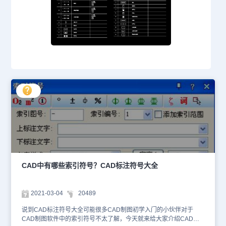
CAD中有哪些索引符号？CAD标注符号大全
2021-03-04
20489
说到CAD标注符号大全可能很多CAD制图初学入门的小伙伴对于
CAD制图软件中的索引符号不太了解，今天就来给大家介绍CAD标