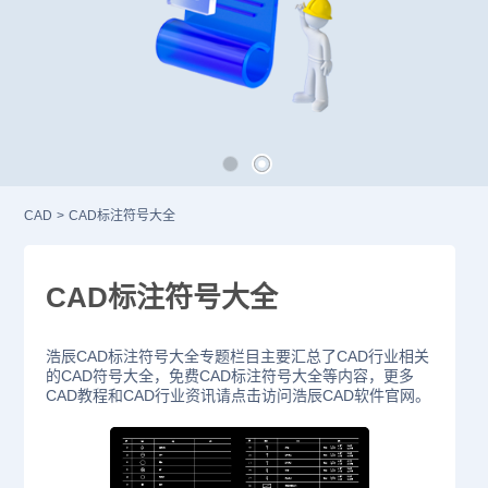
CAD
>
CAD标注符号大全
CAD标注符号大全
浩辰CAD标注符号大全专题栏目主要汇总了CAD行业相关
的CAD符号大全，免费CAD标注符号大全等内容，更多
CAD教程和CAD行业资讯请点击访问浩辰CAD软件官网。