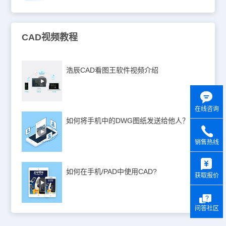
CAD视频教程
浩辰CAD看图王软件视频介绍
在线咨询
如何将手机中的DWG图纸发送给他人？
销售热线
y
如何在手机/PAD中使用CAD?
获取报价
问答社区