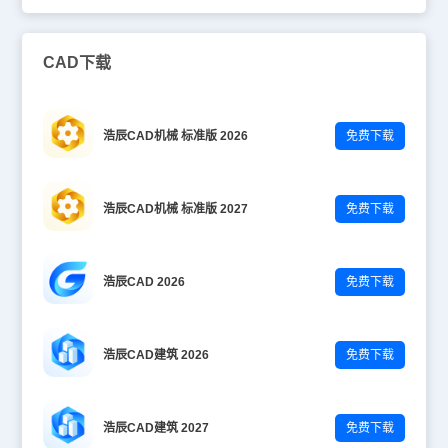
CAD下载
浩辰CAD机械 标准版 2026
免费下载
浩辰CAD机械 标准版 2027
免费下载
浩辰CAD 2026
免费下载
浩辰CAD建筑 2026
免费下载
浩辰CAD建筑 2027
免费下载