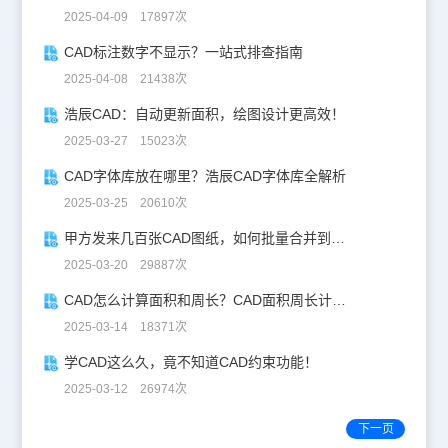
2025-04-09 17897次
CAD标注数字不显示？一站式排查指南
2025-04-08 21438次
浩辰CAD：自动更新面积，绘图设计更高效！
2025-03-27 15023次
CAD字体库放在哪里？浩辰CAD字体库全解析
2025-03-25 20610次
甲方发来几百张CAD图纸，如何批量合并到一张设计图中？
2025-03-20 29887次
CAD怎么计算面积和周长？CAD面积周长计算全攻略
2025-03-14 18371次
学CAD这么久，竟不知道CAD约束功能！
2025-03-12 26974次
下一页