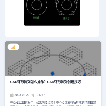
CAD环形阵列怎么操作？CAD环形阵列创建技巧
2023-04-23
24277
在CAD绘图过程中，如果想要绕某个中心点或旋转轴形成的环形图案