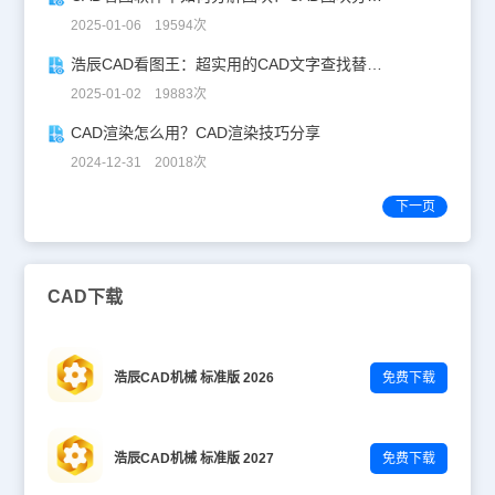
2025-01-06 19594次
浩辰CAD看图王：超实用的CAD文字查找替换技巧分享！
2025-01-02 19883次
CAD渲染怎么用？CAD渲染技巧分享
2024-12-31 20018次
下一页
CAD下载
浩辰CAD机械 标准版 2026
免费下载
浩辰CAD机械 标准版 2027
免费下载