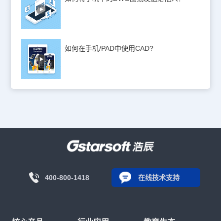
如何在手机/PAD中使用CAD?
400-800-1418
在线技术支持