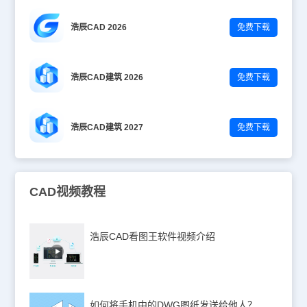
浩辰CAD 2026
免费下载
浩辰CAD建筑 2026
免费下载
浩辰CAD建筑 2027
免费下载
CAD视频教程
浩辰CAD看图王软件视频介绍
如何将手机中的DWG图纸发送给他人？