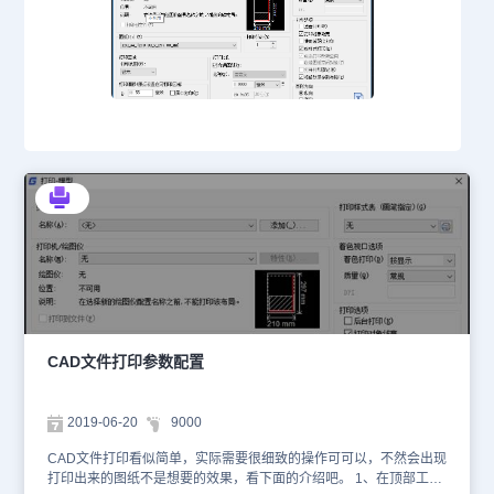
CAD文件打印参数配置
2019-06-20
9000
CAD文件打印看似简单，实际需要很细致的操作可可以，不然会出现
打印出来的图纸不是想要的效果，看下面的介绍吧。 1、在顶部工具