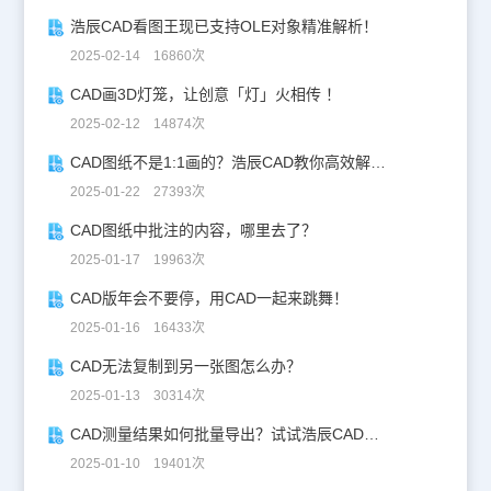
浩辰CAD看图王现已支持OLE对象精准解析！
2025-02-14 16860次
CAD画3D灯笼，让创意「灯」火相传 ！
2025-02-12 14874次
CAD图纸不是1:1画的？浩辰CAD教你高效解决！
2025-01-22 27393次
CAD图纸中批注的内容，哪里去了？
2025-01-17 19963次
CAD版年会不要停，用CAD一起来跳舞！
2025-01-16 16433次
CAD无法复制到另一张图怎么办？
2025-01-13 30314次
CAD测量结果如何批量导出？试试浩辰CAD看图王！
2025-01-10 19401次