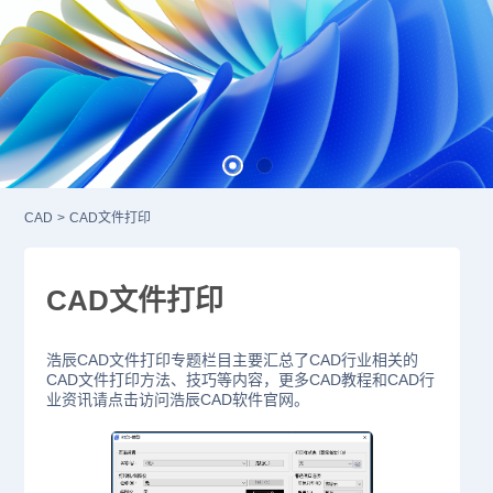
CAD
>
CAD文件打印
CAD文件打印
浩辰CAD文件打印专题栏目主要汇总了CAD行业相关的
CAD文件打印方法、技巧等内容，更多CAD教程和CAD行
业资讯请点击访问浩辰CAD软件官网。