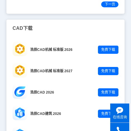
下一页
CAD下载
浩辰CAD机械 标准版 2026
免费下载
浩辰CAD机械 标准版 2027
免费下载
浩辰CAD 2026
免费下载
浩辰CAD建筑 2026
免费下载
在线咨询