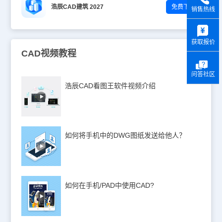
浩辰CAD建筑 2027
免费下载
销售热线
y
获取报价
CAD视频教程
问答社区
浩辰CAD看图王软件视频介绍
如何将手机中的DWG图纸发送给他人？
如何在手机/PAD中使用CAD?