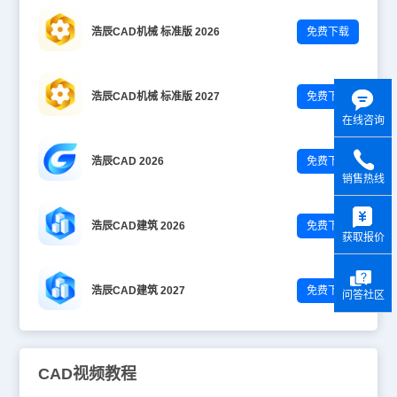
浩辰CAD机械 标准版 2026
免费下载
浩辰CAD机械 标准版 2027
免费下载
在线咨询
浩辰CAD 2026
免费下载
销售热线
y
浩辰CAD建筑 2026
免费下载
获取报价
浩辰CAD建筑 2027
免费下载
问答社区
CAD视频教程