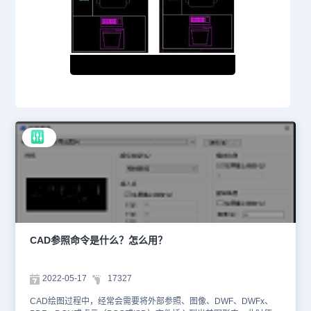
CAD参照命令是什么？怎么用？
2022-05-17
17327
CAD绘图过程中，经常会需要将外部参照、图像、DWF、DWFx、