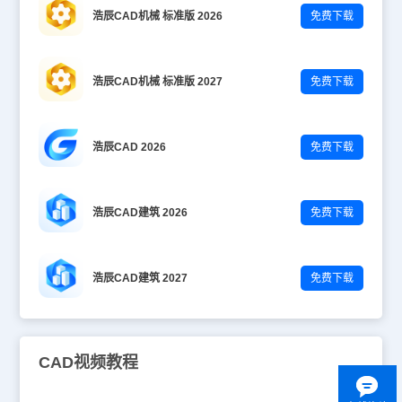
浩辰CAD机械 标准版 2026
免费下载
浩辰CAD机械 标准版 2027
免费下载
浩辰CAD 2026
免费下载
浩辰CAD建筑 2026
免费下载
浩辰CAD建筑 2027
免费下载
CAD视频教程