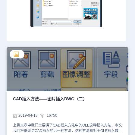
CAD插入方法——图片插入DWG（二）
2019-04-18
16750
上篇文章中我们主要讲了CAD插入方法中的OLE这种插入方法，本文
我们将继续讲CAD插入的另一种方法，这种方法相对于OLE插入效率