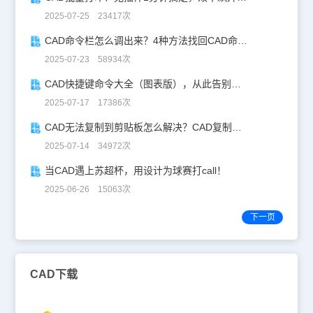
2025-07-25 23417次
CAD命令栏怎么调出来？4种方法找回CAD命令栏
2025-07-23 58934次
CAD快捷键命令大全（图表版），从此告别低效绘图！
2025-07-17 17386次
CAD无法复制到剪贴板怎么解决？CAD复制失灵自救指南
2025-07-14 34972次
当CAD遇上苏超杯，用设计为球赛打call！
2025-06-26 15063次
下一页
CAD下载