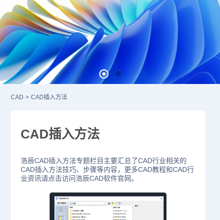
CAD
>
CAD插入方法
CAD插入方法
浩辰CAD插入方法专题栏目主要汇总了CAD行业相关的
CAD插入方法技巧、步骤等内容，更多CAD教程和CAD行
业资讯请点击访问浩辰CAD软件官网。