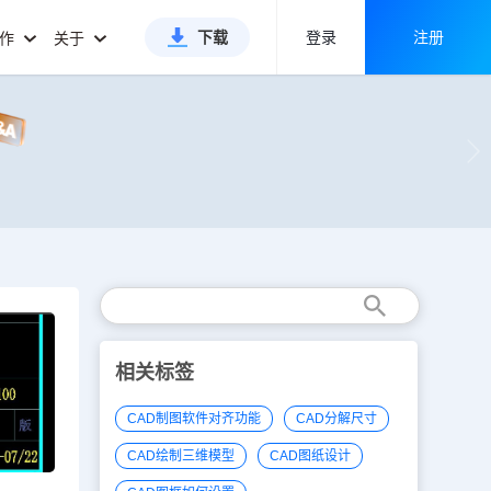
下载
登录
注册
合作
关于
相关标签
CAD制图软件对齐功能
CAD分解尺寸
CAD绘制三维模型
CAD图纸设计