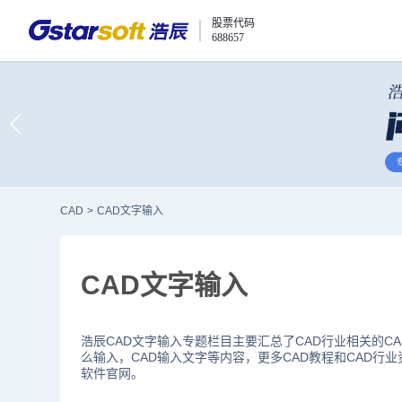
股票代码
688657
CAD
>
CAD文字输入
CAD文字输入
浩辰CAD文字输入专题栏目主要汇总了CAD行业相关的CA
么输入，CAD输入文字等内容，更多CAD教程和CAD行业
软件官网。