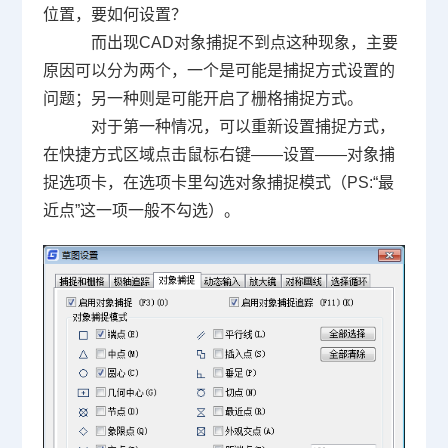
位置，要如何设置？
而出现
CAD
对象捕捉不到点这种现象，主要
原因可以分为两个，一个是可能是捕捉方式设置的
问题；另一种则是可能开启了栅格捕捉方式。
对于第一种情况，可以重新设置捕捉方式，
在快捷方式区域点击鼠标右键——设置——对象捕
捉选项卡，在选项卡里勾选对象捕捉模式（
PS:
“最
近点”这一项一般不勾选）。