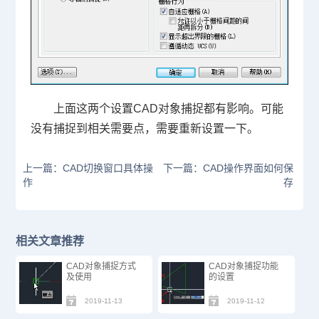
上面这两个设置
CAD
对象捕捉都有影响。可能
没有捕捉到相关需要点，需要重新设置一下。
上一篇：CAD切换窗口具体操
下一篇：CAD操作界面如何保
作
存
相关文章推荐
CAD对象捕捉方式
CAD对象捕捉功能
及使用
的设置
2019-11-13
2019-11-12