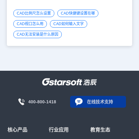
CAD比例尺怎么设置
CAD快捷键设置在哪
CAD视口怎么用
CAD如何输入文字
CAD无法安装是什么原因
400-800-1418
在线技术支持
核心产品
行业应用
教育生态