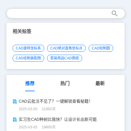
相关标签
CAD旋转坐标系
CAD绝对直角坐标点
CAD绘制圆
CAD绘制装配图
家装用品CAD图纸
推荐
热门
最新
CAD云批注不见了？一键解锁查看秘籍！
2025-03-05 21892次
实习生CAD种树比我快？让设计长出新可能
2025-03-05 19800次