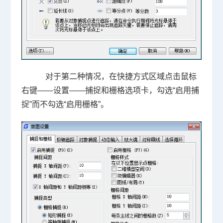
对于第二种情况，在快捷方式区域点击鼠标
右键——设置——捕捉和栅格选项卡，勾选“启用捕
捉”而不勾选“启用栅格”。