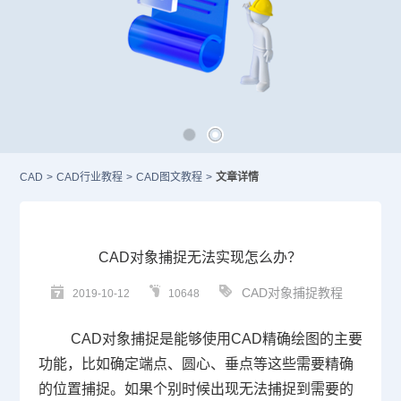
CAD
>
CAD行业教程
>
CAD图文教程
>
文章详情
CAD对象捕捉无法实现怎么办？
CAD对象捕捉教程
2019-10-12
10648
CAD
对象捕捉是能够使用
CAD
精确绘图的主要
功能，比如确定端点、圆心、垂点等这些需要精确
的位置捕捉。如果个别时候出现无法捕捉到需要的