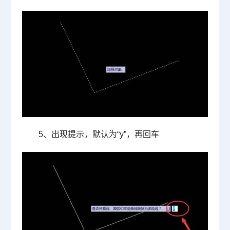
5
、出现提示，默认为
“y”
，再回车