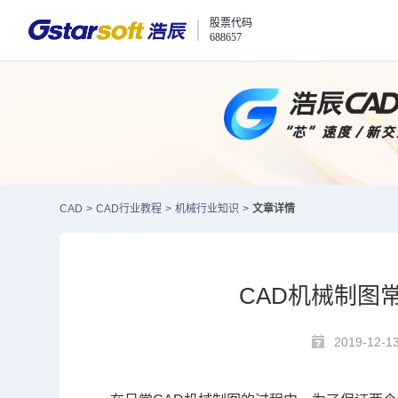
股票代码
688657
CAD
>
CAD行业教程
>
机械行业知识
>
文章详情
CAD机械制图
2019-12-1