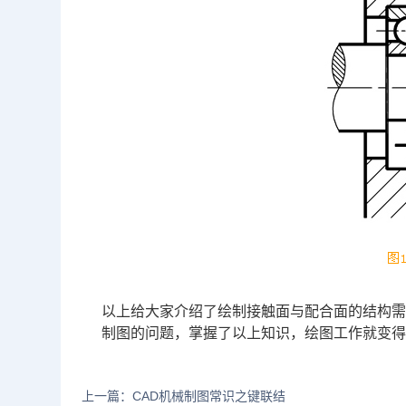
以上给大家介绍了绘制接触面与配合面的结构需
制图
的问题，掌握了以上知识，绘图工作就变
上一篇：CAD机械制图常识之键联结