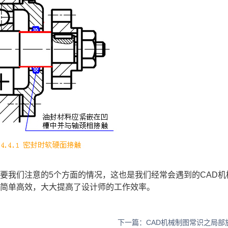
要我们注意的5个方面的情况，这也是我们经常会遇到的CAD
机
得简单高效，大大提高了设计师的工作效率。
下一篇：CAD机械制图常识之局部