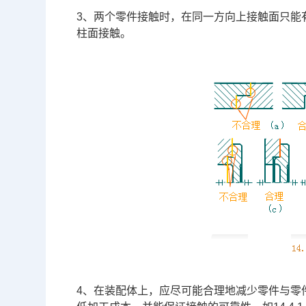
3、两个零件接触时，在同一方向上接触面只能有一
柱面接触。
4、在装配体上，应尽可能合理地减少零件与零