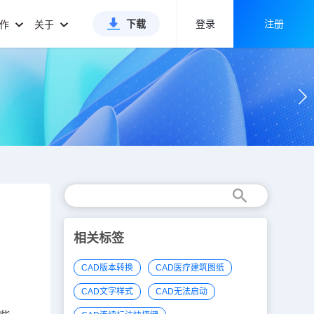
下载
登录
注册
合作
关于
相关标签
CAD版本转换
CAD医疗建筑图纸
CAD文字样式
CAD无法启动