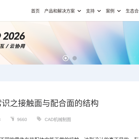
首页
产品和解决方案
支持
案例
生态
常识之接触面与配合面的结构
3
9660
CAD机械制图