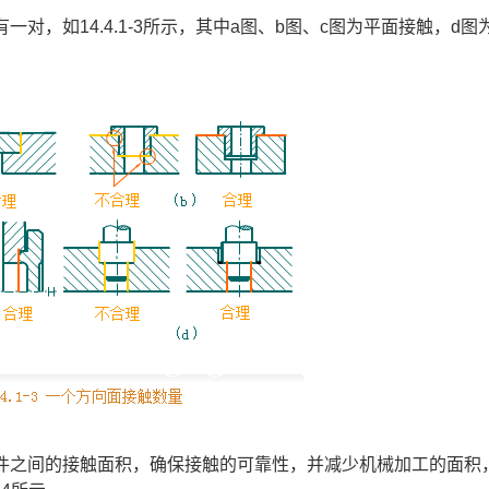
对，如14.4.1-3所示，其中a图、b图、c图为平面接触，d图
件之间的接触面积，确保接触的可靠性，并减少机械加工的面积