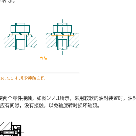
-4所示。
两个零件接触，如图14.4.1所示，采用较软的油封装置时，油
间应有间隙，没有接触，以免轴旋转时损坏轴颈。