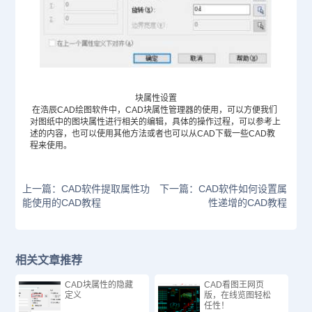
块属性设置
在浩辰CAD绘图软件中，CAD块属性管理器的使用，可以方便我们
对图纸中的图块属性进行相关的编辑，具体的操作过程，可以参考上
述的内容，也可以使用其他方法或者也可以从
CAD下载
一些CAD教
程来使用。
上一篇：CAD软件提取属性功
下一篇：CAD软件如何设置属
能使用的CAD教程
性递增的CAD教程
相关文章推荐
CAD块属性的隐藏
CAD看图王网页
定义
版，在线览图轻松
任性！