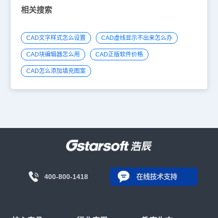
相关搜索
CAD文字样式怎么设置
CAD虚线显示不出来怎么办
CAD块编辑器怎么用
CAD正版软件价格
CAD怎么添加填充图案
400-800-1418
在线技术支持