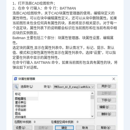
1、打开浩辰CAD绘图软件；
2、在命 令 行输入：命 令 行：BATTMAN
浩辰CAD绘图软件，关于CAD块属性管理器的使用，编辑块定义的
属性特性。可以在块中编辑属性定义，还可以从块中删除属性。如果
当前图形未包含任何具有属性的块，系统将显示相关提示。对于每一
个选定块，属性列表下的说明都会标识在当前图形和在当前布局中相
应块的实例数目。
Battman 主要包括三个部分：块属性管理器、块属性设置、编辑属
性。
选定块的属性,显示在属性列表中。默认情况下，标记、提示、默认
值、模式和注释性属性特性显示在属性列表中。选择“设置”，可以指
定要在列表中显示的属性特性。
在命令行输入 BATTMAN 命令，如果当前图形包含具有属性的块，将
弹出如下对话框。