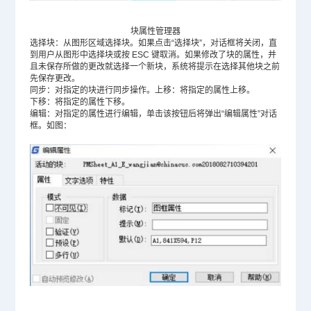
块属性管理器
选择块：从图形区域选择块。如果点击“选择块”，对话框将关闭，直
到用户从图形中选择块或按 ESC 键取消。如果修改了块的属性，并
且未保存所做的更改就选择一个新块，系统将提示在选择其他块之前
先保存更改。
同步：对指定的块进行同步操作。上移：将指定的属性上移。
下移：将指定的属性下移。
编辑：对指定的属性进行编辑，单击该按钮后将弹出“编辑属性”对话
框。如图：