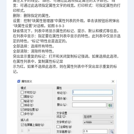
属性文字的线型。 顔色：可通过此选项指定属性的文字颜色。 线
宽：可通过此选项指定属性文字的线宽。打印样式：可指定属性的打
印样式。
删除：删除指定的属性。
设置：控制“块属性管理器”中属性列表的外观。单击该按钮后将弹出
“块属性设置”对话框。如图 8-9-3
缺省情况下，列表中将显示属性的标记、提示、默认和模式等信息。
在列表中显示：指定要在属性列表中显示的特性。此列表中仅显示选
定的特性。“标记”特性总是选定的。
全部选择：选择所有特性。
全部清除：清除所有特性。
突出显示重复的标记：打开和关闭复制标记强调。如果选择此选项，
在属性列表中，复制属性标记显
示为红。如果不选择此选项，则在属性列表中不突出显示重复的标
记。