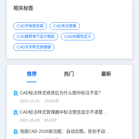
相关标签
CAD字体库安装
CAD夹点镜像
CAD建筑电气设计图纸
CAD块属性定义
CAD文字样式快捷键
推荐
热门
最新
CAD标注样式修改后为什么图中标注不变？
2021-11-01 15563次
CAD标注样式管理器中标注预览显示不清楚怎么办？
2021-05-28 9519次
浩辰CAD 2026新功能：自动合图，告别手动拼图！