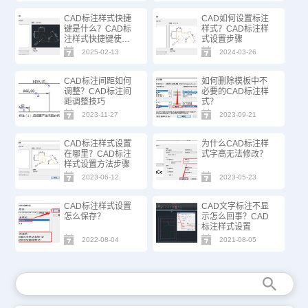
CAD标注样式快捷
CAD如何设置标注
键是什么？CAD标
样式？CAD标注样
注样式快捷键使用
式设置步骤
方法
2025-02-13
2024-03-26
CAD标注间距如何
如何删除模板中不
调整？CAD标注间
必要的CAD标注样
距调整技巧
式？
2023-11-27
2023-09-21
CAD标注样式设置
为什么CAD标注样
在哪里？CAD标注
式字高无法修改？
样式设置方法步骤
2023-06-12
2023-05-23
CAD标注样式设置
CAD文字标注不显
怎么保存？
示怎么回事？CAD
标注样式设置
2022-08-04
2021-08-05