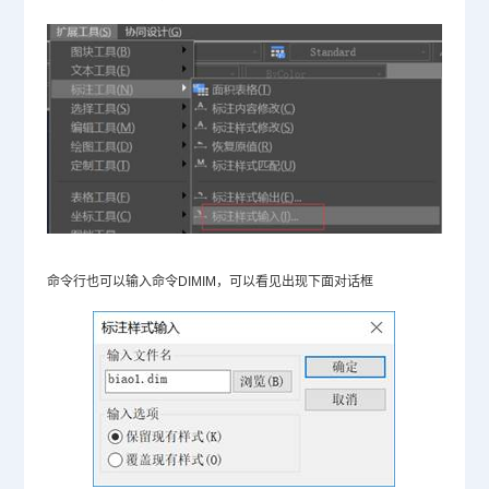
命令行也可以输入命令DIMIM，可以看见出现下面对话框