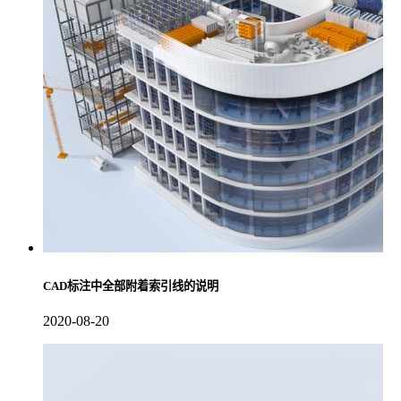
CAD标注中全部附着索引线的说明
2020-08-20