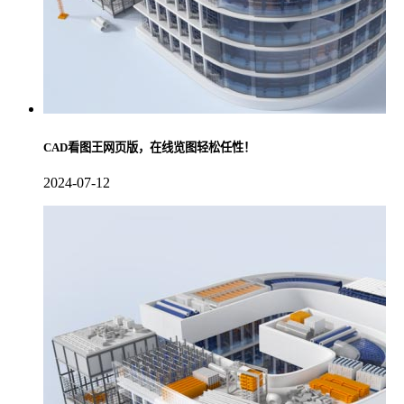
CAD看图王网页版，在线览图轻松任性！
2024-07-12