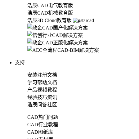
浩辰CAD电气教育版
浩辰CAD机械教育版
浩辰3D Cloud教育版
支持
安装注册文档
学习帮助文档
产品视频教程
经验技巧资讯
浩辰问答社区
CAD热门问题
CAD行业教程
CAD图纸库