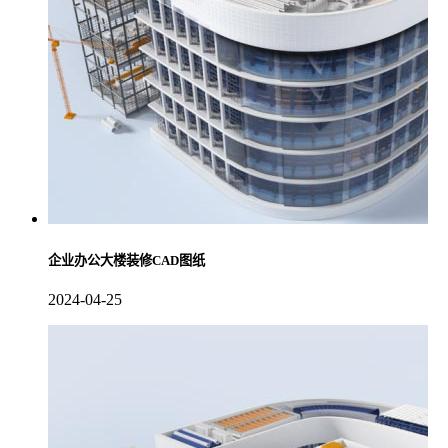
企业办公大楼装修CAD图纸
2024-04-25