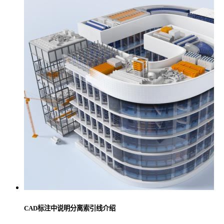
CAD标注中说明分离索引线介绍