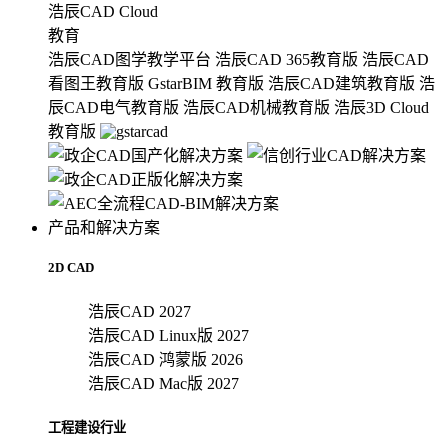
浩辰CAD Cloud
教育
浩辰CAD图学教学平台
浩辰CAD 365教育版
浩辰CAD
看图王教育版
GstarBIM 教育版
浩辰CAD建筑教育版
浩
辰CAD电气教育版
浩辰CAD机械教育版
浩辰3D Cloud
教育版
产品和解决方案
2D CAD
浩辰CAD 2027
浩辰CAD Linux版 2027
浩辰CAD 鸿蒙版 2026
浩辰CAD Mac版 2027
工程建设行业