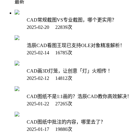
最新
CAD常规截图VS专业截图，哪个更实用？
2025-02-20 22839次
浩辰CAD看图王现已支持OLE对象精准解析！
2025-02-14 16785次
CAD画3D灯笼，让创意「灯」火相传 ！
2025-02-12 14812次
CAD图纸不是1:1画的？浩辰CAD教你高效解决！
2025-01-22 27265次
CAD图纸中批注的内容，哪里去了？
2025-01-17 19880次