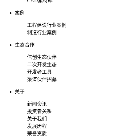
CAD素材库
案例
工程建设行业案例
制造行业案例
生态合作
信创生态伙伴
二次开发生态
开发者工具
渠道伙伴招募
关于
新闻资讯
投资者关系
关于我们
发展历程
荣誉资质