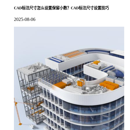
CAD标注尺寸怎么设置保留小数？CAD标注尺寸设置技巧
2025-08-06