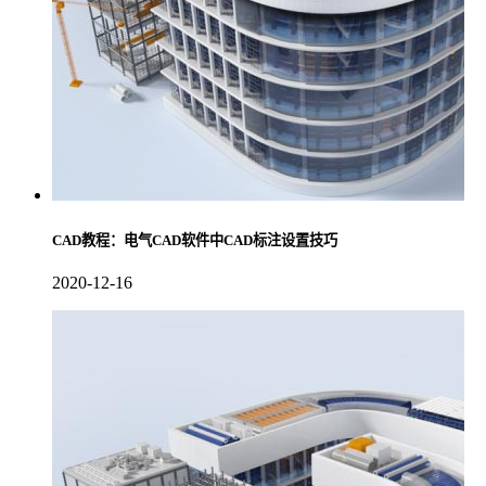
CAD教程：电气CAD软件中CAD标注设置技巧
2020-12-16