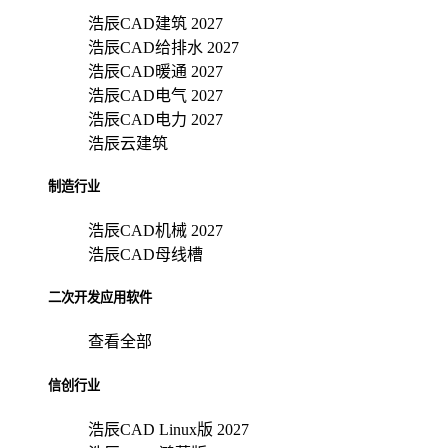
浩辰CAD建筑 2027
浩辰CAD给排水 2027
浩辰CAD暖通 2027
浩辰CAD电气 2027
浩辰CAD电力 2027
浩辰云建筑
制造行业
浩辰CAD机械 2027
浩辰CAD母线槽
二次开发应用软件
查看全部
信创行业
浩辰CAD Linux版 2027