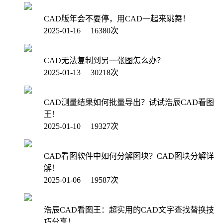
CAD版年会不要停，用CAD一起来跳舞！
2025-01-16 16380次
CAD无法复制到另一张图怎么办？
2025-01-13 30218次
CAD测量结果如何批量导出？试试浩辰CAD看图
王！
2025-01-10 19327次
CAD看图软件中如何分解图块？CAD图块分解详
解！
2025-01-06 19587次
浩辰CAD看图王：超实用的CAD文字查找替换技
巧分享！