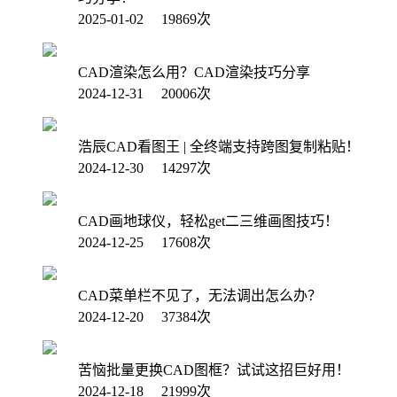
2025-01-02 19869次
CAD渲染怎么用？CAD渲染技巧分享
2024-12-31 20006次
浩辰CAD看图王 | 全终端支持跨图复制粘贴！
2024-12-30 14297次
CAD画地球仪，轻松get二三维画图技巧！
2024-12-25 17608次
CAD菜单栏不见了，无法调出怎么办？
2024-12-20 37384次
苦恼批量更换CAD图框？试试这招巨好用！
2024-12-18 21999次