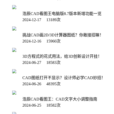
浩辰CAD看图王电脑版8.7版本新增功能一览
2024-12-17 13189次
挑战CAD画2D/3D计算器图纸？你敢接招嘛！
2024-12-16 15960次
3D方程式的花式用法，给3D创新设计开挂！
2024-06-27 18583次
CAD图纸打开不显示？设计师必学CAD妙招！
2024-06-26 48395次
浩辰CAD看图王：CAD文字大小调整指南
2024-06-25 18582次