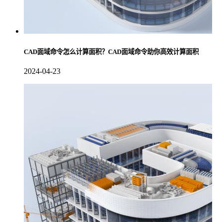
CAD面域命令怎么计算面积？CAD面域命令助你高效计算面积
2024-04-23