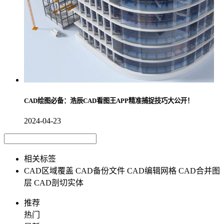
CAD绘图必备：浩辰CAD看图王APP精准捕捉技巧大公开！
2024-04-23
相关标签
CAD区域覆盖
CAD备份文件
CAD编辑网格
CAD合并图
层
CAD剖切实体
推荐
热门