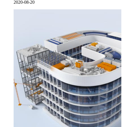
2020-08-20