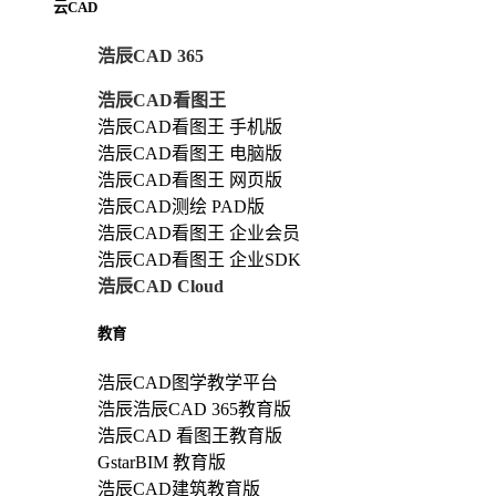
云CAD
浩辰CAD 365
浩辰CAD看图王
浩辰CAD看图王 手机版
浩辰CAD看图王 电脑版
浩辰CAD看图王 网页版
浩辰CAD测绘 PAD版
浩辰CAD看图王 企业会员
浩辰CAD看图王 企业SDK
浩辰CAD Cloud
教育
浩辰CAD图学教学平台
浩辰浩辰CAD 365教育版
浩辰CAD 看图王教育版
GstarBIM 教育版
浩辰CAD建筑教育版