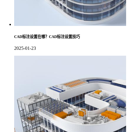
CAD标注设置在哪？CAD标注设置技巧
2025-01-23