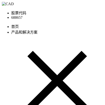
股票代码
688657
首页
产品和解决方案