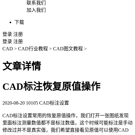
联系我们
加入我们
下载
登录
注册
登录
注册
CAD
>
CAD行业教程
>
CAD图文教程
>
文章详情
CAD标注恢复原值操作
2020-08-20
10105
CAD标注设置
CAD标注
设置常用的恢复原值操作，我们打开一张图纸发现
里面标注测量数值都不是标注数值，这个时候可能标注是手动
修改过并不是真实值，我们希望直接看见原值可以使用
CAD