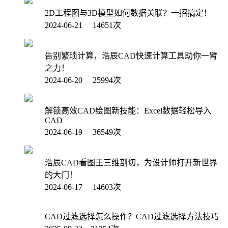
2D工程图与3D模型如何数据关联？一招搞定！
2024-06-21 14651次
告别繁琐计算，浩辰CAD快速计算工具助你一臂
之力！
2024-06-20 25994次
解锁高效CAD绘图新技能：Excel数据轻松导入
CAD
2024-06-19 36549次
浩辰CAD看图王三维剖切，为设计师打开新世界
的大门！
2024-06-17 14603次
CAD过滤选择怎么操作？CAD过滤选择方法技巧