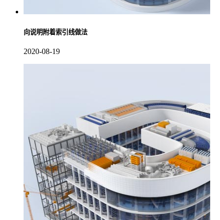
向说明附着索引线做法
2020-08-19