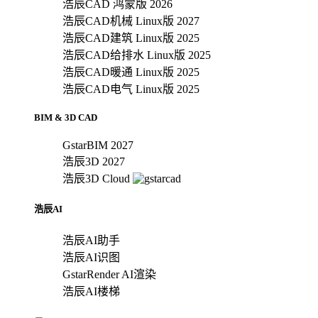
浩辰CAD 鸿蒙版 2026
浩辰CAD机械 Linux版 2027
浩辰CAD建筑 Linux版 2025
浩辰CAD给排水 Linux版 2025
浩辰CAD暖通 Linux版 2025
浩辰CAD电气 Linux版 2025
BIM & 3D CAD
GstarBIM 2027
浩辰3D 2027
浩辰3D Cloud
浩辰AI
浩辰AI助手
浩辰AI识图
GstarRender AI渲染
浩辰AI楼梯