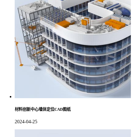
材料创新中心墙体定位CAD图纸
2024-04-25