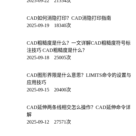
2025-09-22 21354次
CAD如何消隐打印？CAD消隐打印指南
2025-09-19 18340次
CAD粗糙度是什么？一文详解CAD粗糙度符号标
注技巧 CAD粗糙度是什么？
2025-09-18 25005次
CAD图形界限是什么意思？LIMITS命令的设置与
应用技巧
2025-09-15 20400次
CAD延伸两条线相交怎么操作？CAD延伸命令详
解
2025-09-12 27571次