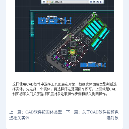
这样使用
CAD软件
中选择工具图层选对象，根据实体图层类型判断选
择实体，先选择一个实体，再选择筛选范围回车即可。上面就是CAD
制图初学入门关于选择图层对象选取操作步骤和相关例图操作。
上一篇：CAD软件按实体类型
下一篇：关于CAD软件按颜色
选相关实体
选对象