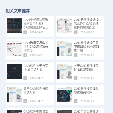
相关文章推荐
CAD中如何快速选
CAD无法连续选择
择同类型对象？
怎么办？CAD无法
CAD快速选择使用
选择的解决办法
技巧
2024-06-03
2024-05-30
CAD选择集怎么关
CAD软件选择工具
闭？CAD选择集关
中按图层-颜色选对
闭技巧
象介绍
2023-04-21
2020-08-21
CAD软件关于按实
关于CAD软件按实
体-颜色选对象
体-图层选对象
2020-08-21
2020-08-21
关于CAD软件按颜
CAD软件按实体类
色选对象
型选相关实体
2020-08-21
2020-08-21
CAD软件中选择工
CAD中怎么获取选