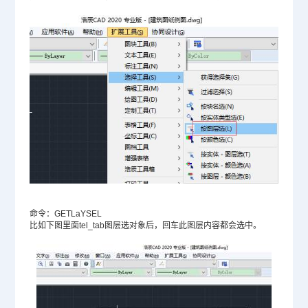
命令：GETLaYSEL
比如下图里面tel_tab图层选对象后，回车此图层内容都会选中。