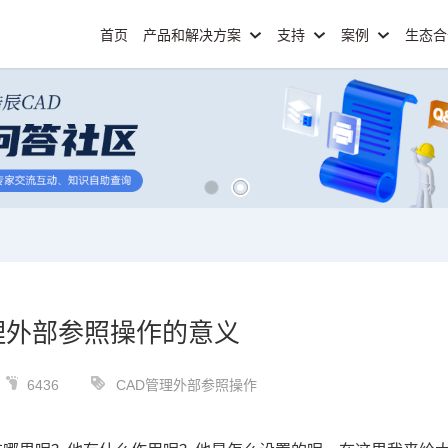
首页
产品和解决方案
支持
案例
生态
理外部参照操作的意义
6436
CAD管理外部参照操作