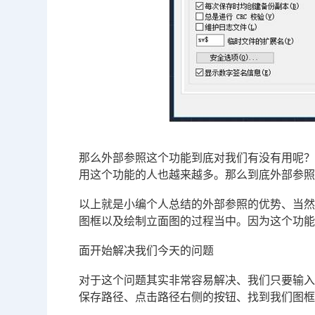
那么外部参照这个功能到底对我们有没有用呢
用这个功能的人也越来越多。那么到底外部参
以上就是小编个人总结的外部参照的优势、当
图框以及绘制立面图的过程当中。因为这个功
面开始解决我们今天的问题
对于这个问题其实非常容易解决、我们只要输入
保存路径、点击路径右侧的按钮、找到我们图