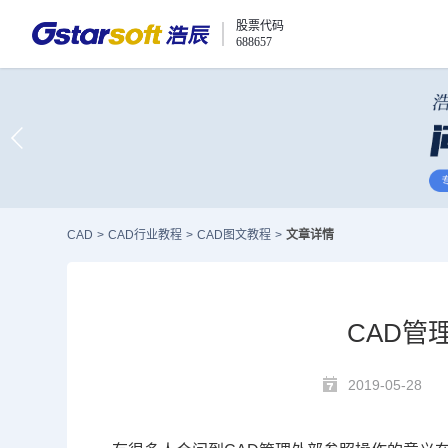
股票代码
688657
CAD
>
CAD行业教程
>
CAD图文教程
>
文章详情
CAD管
2019-05-28