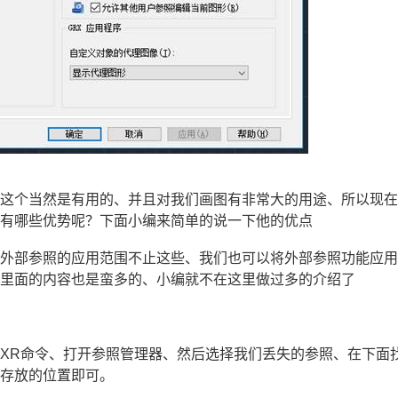
？这个当然是有用的、并且对我们画图有非常大的用途、所以现
照有哪些优势呢？下面小编来简单的说一下他的优点
然外部参照的应用范围不止这些、我们也可以将外部参照功能应
能里面的内容也是蛮多的、小编就不在这里做过多的介绍了
XR命令、打开参照管理器、然后选择我们丢失的参照、在下面
框存放的位置即可。