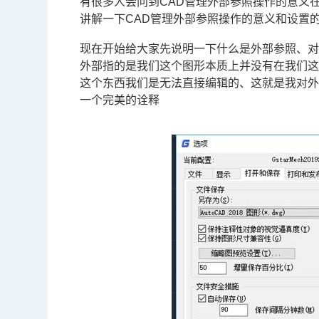
有很多人会问到
CAD
管理外部参照操作的意义
讲解一下CAD管理外部参照操作的意义和设置
现在开始给大家先说明一下什么是外部参照、对于
外部指的是我们这个图形本质上并没有在我们这个
这个东西我们是无法直接编辑的、这就是我对
一个完美的诠释