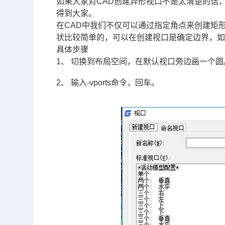
如果大家对
CAD
创建异形视口不是太清楚的话，
得到大家。
在CAD中我们不仅可以通过指定角点来创建矩
状比较简单的，可以在创建视口是确定边界，
具体步骤
1、 切换到布局空间，在默认视口旁边画一个圆
2、 输入-vports命令，回车。