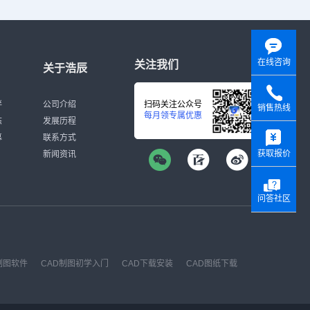
在线咨询
关注我们
关于浩辰
伴
公司介绍
扫码关注公众号
销售热线
每月领专属优惠
态
发展历程
y
募
联系方式
获取报价
新闻资讯
问答社区
制图软件
CAD制图初学入门
CAD下载安装
CAD图纸下载