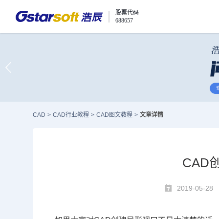
股票代码
688657
CAD
>
CAD行业教程
>
CAD图文教程
>
文章详情
CAD
2019-05-28