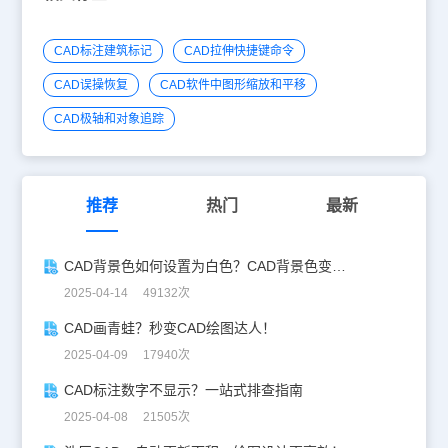
CAD标注建筑标记
CAD拉伸快捷键命令
CAD误操恢复
CAD软件中图形缩放和平移
CAD极轴和对象追踪
推荐
热门
最新
CAD背景色如何设置为白色？CAD背景色变白实操指南
2025-04-14 49132次
CAD画青蛙？秒变CAD绘图达人！
2025-04-09 17940次
CAD标注数字不显示？一站式排查指南
2025-04-08 21505次