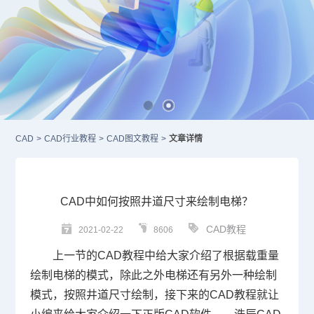
CAD
>
CAD行业教程
>
CAD图文教程
>
文章详情
CAD中如何按照井道尺寸来绘制电梯？
CAD教程
2021-02-22
8606
上一节的
CAD教程
中给大家介绍了根据载重量
绘制电梯的模式，除此之外电梯还有另外一种绘制
模式，按照井道尺寸绘制，接下来的
CAD
教程就让