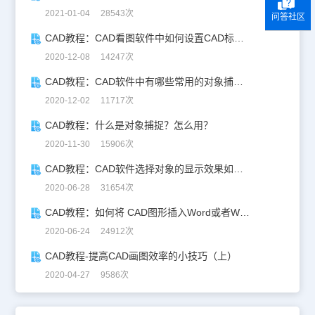
2021-01-04 28543次
问答社区
CAD教程：CAD看图软件中如何设置CAD标注样式？
2020-12-08 14247次
CAD教程：CAD软件中有哪些常用的对象捕捉方式？
2020-12-02 11717次
CAD教程：什么是对象捕捉？怎么用？
2020-11-30 15906次
CAD教程：CAD软件选择对象的显示效果如何设置
2020-06-28 31654次
CAD教程：如何将 CAD图形插入Word或者WPS
2020-06-24 24912次
CAD教程-提高CAD画图效率的小技巧（上）
2020-04-27 9586次