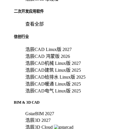
二次开发应用软件
查看全部
信创行业
浩辰CAD Linux版 2027
浩辰CAD 鸿蒙版 2026
浩辰CAD机械 Linux版 2027
浩辰CAD建筑 Linux版 2025
浩辰CAD给排水 Linux版 2025
浩辰CAD暖通 Linux版 2025
浩辰CAD电气 Linux版 2025
BIM & 3D CAD
GstarBIM 2027
浩辰3D 2027
浩辰3D Cloud