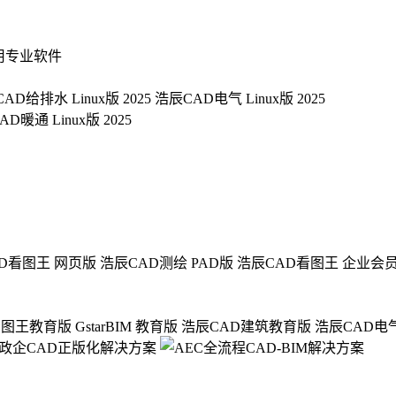
用专业软件
AD给排水 Linux版 2025
浩辰CAD电气 Linux版 2025
D暖通 Linux版 2025
D看图王 网页版
浩辰CAD测绘 PAD版
浩辰CAD看图王 企业会
看图王教育版
GstarBIM 教育版
浩辰CAD建筑教育版
浩辰CAD电