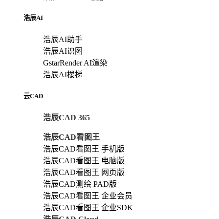
浩辰AI
浩辰AI助手
浩辰AI识图
GstarRender AI渲染
浩辰AI楼梯
云CAD
浩辰CAD 365
浩辰CAD看图王
浩辰CAD看图王 手机版
浩辰CAD看图王 电脑版
浩辰CAD看图王 网页版
浩辰CAD测绘 PAD版
浩辰CAD看图王 企业会员
浩辰CAD看图王 企业SDK