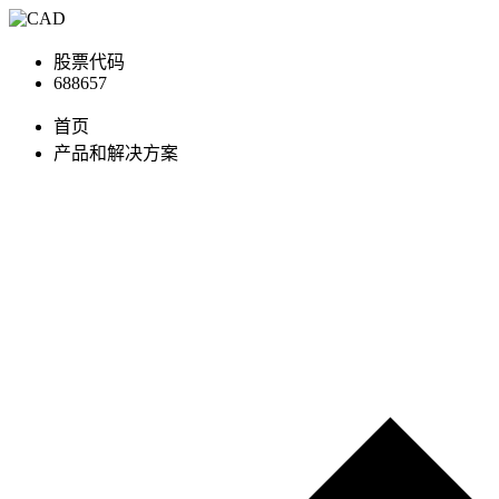
股票代码
688657
首页
产品和解决方案