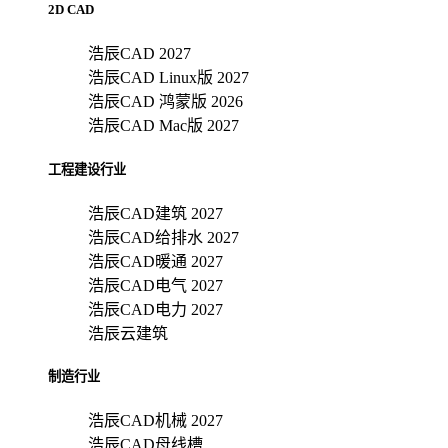
2D CAD
浩辰CAD 2027
浩辰CAD Linux版 2027
浩辰CAD 鸿蒙版 2026
浩辰CAD Mac版 2027
工程建设行业
浩辰CAD建筑 2027
浩辰CAD给排水 2027
浩辰CAD暖通 2027
浩辰CAD电气 2027
浩辰CAD电力 2027
浩辰云建筑
制造行业
浩辰CAD机械 2027
浩辰CAD母线槽