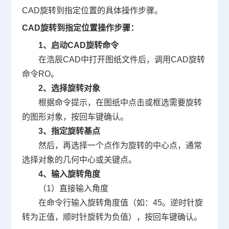
CAD旋转到指定位置的具体操作步骤。
CAD旋转到指定位置操作步骤：
1、启动CAD旋转命令
在浩辰CAD中打开图纸文件后，调用CAD旋转
命令RO。
2、选择旋转对象
根据命令提示，在图纸中点击或框选需要旋转
的图形对象，按回车键确认。
3、指定旋转基点
然后，再选择一个点作为旋转的中心点，通常
选择对象的几何中心或关键点。
4、输入旋转角度
（1）直接输入角度
在命令行输入旋转角度值（如：45。逆时针旋
转为正值，顺时针旋转为负值），按回车键确认。