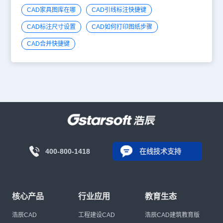
CAD家具图库在哪
CAD引线标注快捷键
CAD标注尺寸设置
CAD如何打印图纸步骤
CAD合并快捷键
400-800-1418
在线技术支持
核心产品
行业应用
教育生态
浩辰CAD
工程建设CAD
浩辰CAD建筑教育版