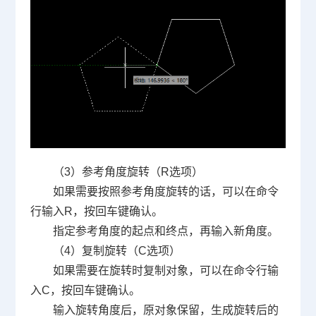
（3）参考角度旋转（R选项）
如果需要按照参考角度旋转的话，可以在命令
行输入R，按回车键确认。
指定参考角度的起点和终点，再输入新角度。
（4）复制旋转（C选项）
如果需要在旋转时复制对象，可以在命令行输
入C，按回车键确认。
输入旋转角度后，原对象保留，生成旋转后的