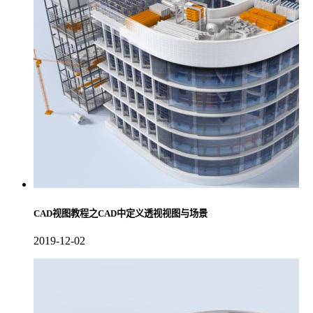
CAD视图教程之CAD中定义透视视图与场景
2019-12-02