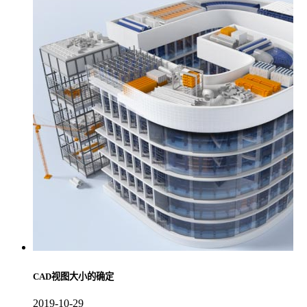
CAD视图大小的确定
2019-10-29