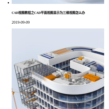
CAD视图教程之CAD平面视图显示为三维视图怎么办
2019-09-09