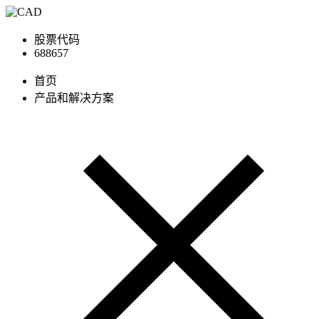
股票代码
688657
首页
产品和解决方案