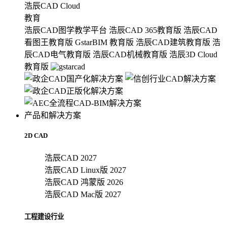
浩辰CAD Cloud
教育
浩辰CAD图学教学平台
浩辰CAD 365教育版
浩辰CAD
看图王教育版
GstarBIM 教育版
浩辰CAD建筑教育版
浩
辰CAD电气教育版
浩辰CAD机械教育版
浩辰3D Cloud
教育版
产品和解决方案
2D CAD
浩辰CAD 2027
浩辰CAD Linux版 2027
浩辰CAD 鸿蒙版 2026
浩辰CAD Mac版 2027
工程建设行业