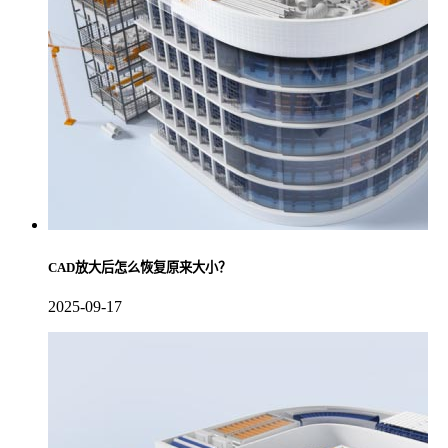
CAD放大后怎么恢复原来大小？
2025-09-17