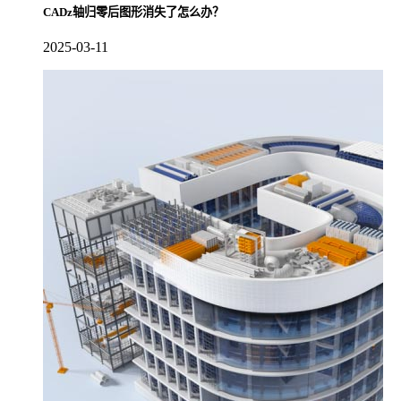
CADz轴归零后图形消失了怎么办？
2025-03-11