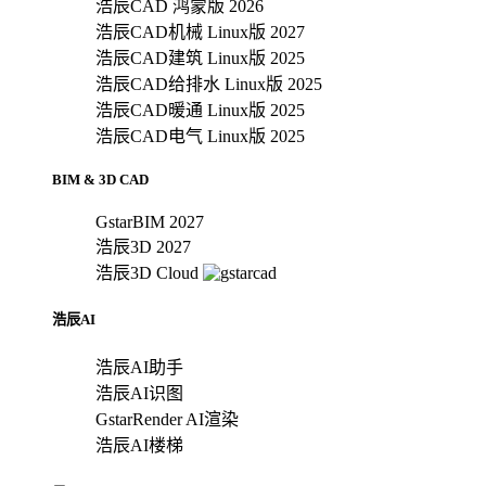
浩辰CAD 鸿蒙版 2026
浩辰CAD机械 Linux版 2027
浩辰CAD建筑 Linux版 2025
浩辰CAD给排水 Linux版 2025
浩辰CAD暖通 Linux版 2025
浩辰CAD电气 Linux版 2025
BIM & 3D CAD
GstarBIM 2027
浩辰3D 2027
浩辰3D Cloud
浩辰AI
浩辰AI助手
浩辰AI识图
GstarRender AI渲染
浩辰AI楼梯