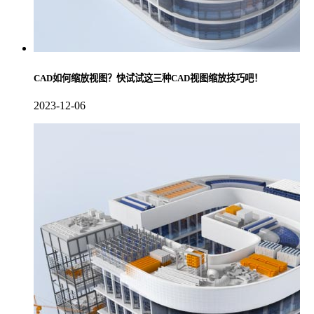
CAD如何缩放视图？快试试这三种CAD视图缩放技巧吧！
2023-12-06