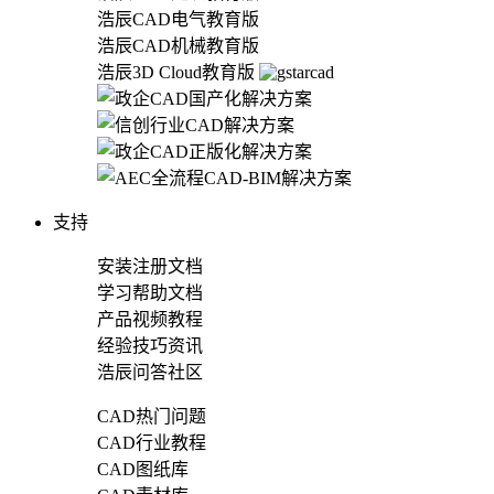
浩辰CAD电气教育版
浩辰CAD机械教育版
浩辰3D Cloud教育版
支持
安装注册文档
学习帮助文档
产品视频教程
经验技巧资讯
浩辰问答社区
CAD热门问题
CAD行业教程
CAD图纸库