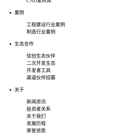
CAD素材库
案例
工程建设行业案例
制造行业案例
生态合作
信创生态伙伴
二次开发生态
开发者工具
渠道伙伴招募
关于
新闻资讯
投资者关系
关于我们
发展历程
荣誉资质