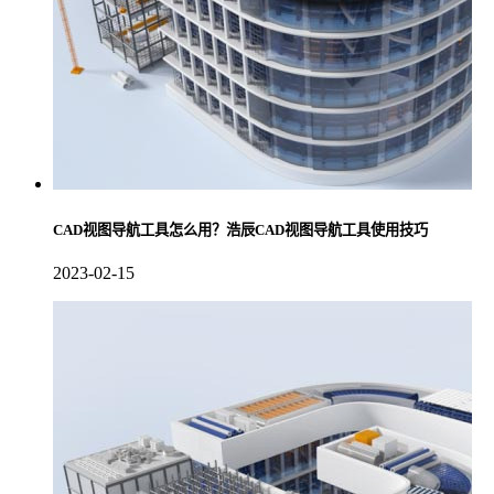
CAD视图导航工具怎么用？浩辰CAD视图导航工具使用技巧
2023-02-15