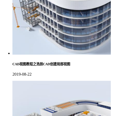
CAD视图教程之浩辰CAD创建局部视图
2019-08-22