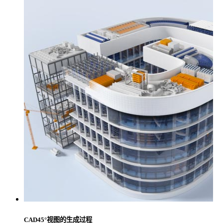
CAD45°视图的生成过程