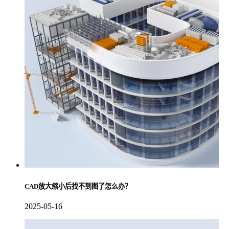
CAD放大缩小后找不到图了怎么办？
2025-05-16