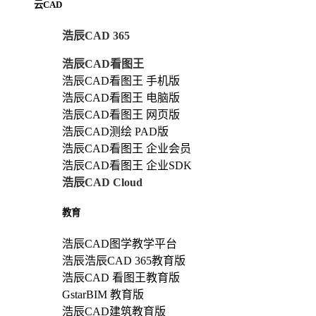
云CAD
浩辰CAD 365
浩辰CAD看图王
浩辰CAD看图王 手机版
浩辰CAD看图王 电脑版
浩辰CAD看图王 网页版
浩辰CAD测绘 PAD版
浩辰CAD看图王 企业会员
浩辰CAD看图王 企业SDK
浩辰CAD Cloud
教育
浩辰CAD图学教学平台
浩辰浩辰CAD 365教育版
浩辰CAD 看图王教育版
GstarBIM 教育版
浩辰CAD建筑教育版