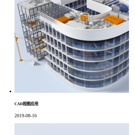
CAD视图应用
2019-08-16