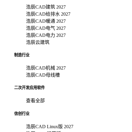
浩辰CAD建筑 2027
浩辰CAD给排水 2027
浩辰CAD暖通 2027
浩辰CAD电气 2027
浩辰CAD电力 2027
浩辰云建筑
制造行业
浩辰CAD机械 2027
浩辰CAD母线槽
二次开发应用软件
查看全部
信创行业
浩辰CAD Linux版 2027