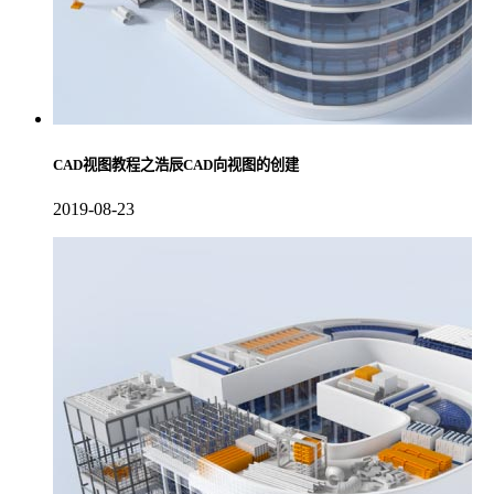
CAD视图教程之浩辰CAD向视图的创建
2019-08-23