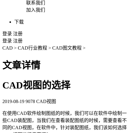
联系我们
加入我们
下载
登录
注册
登录
注册
CAD
>
CAD行业教程
>
CAD图文教程
>
文章详情
CAD视图的选择
2019-08-19
9078
CAD视图
在使用
CAD
软件绘制图纸的时候，我们可以在软件中绘制一
些
CAD
装配图，当我们在查看装配图纸的时候，需要查看不
同的
CAD
视图，在软件中，针对装配图纸，我们该如何选择