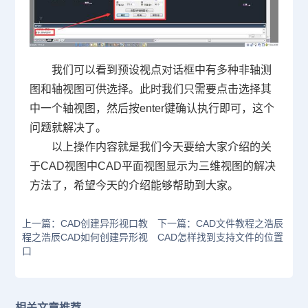
我们可以看到预设视点对话框中有多种非轴测
图和轴视图可供选择。此时我们只需要点击选择其
中一个轴视图，然后按
enter
键确认执行即可，这个
问题就解决了。
以上操作内容就是我们今天要给大家介绍的关
于
CAD
视图中
CAD
平面视图显示为三维视图的解决
方法了，希望今天的介绍能够帮助到大家。
上一篇：CAD创建异形视口教
下一篇：CAD文件教程之浩辰
程之浩辰CAD如何创建异形视
CAD怎样找到支持文件的位置
口
相关文章推荐