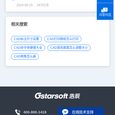
2024-06-25 18701次
问答社区
相关搜索
CAD标注尺寸设置
CAD打印图纸怎么打印
CAD命令快捷键大全
CAD填充图案怎么调整大小
CAD倒角怎么画
400-800-1418
在线技术支持