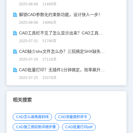
2025-08-08 11409次
解锁CAD参数化约束新功能，设计快人一步！
2025-08-06 14066次
CAD工具栏不见了怎么显示出来？CAD工具栏恢复指南
2025-07-31 51790次
CAD缺少shx文件怎么办？三招搞定SHX缺失难题
2025-07-29 27116次
CAD批量打印？无插件1分钟搞定，效率飙升90%！
2025-07-25 23379次
相关搜索
CAD怎么画角度斜线
CAD测量面积命令
CAD施工图绘制详细步骤
CAD批量打印pdf