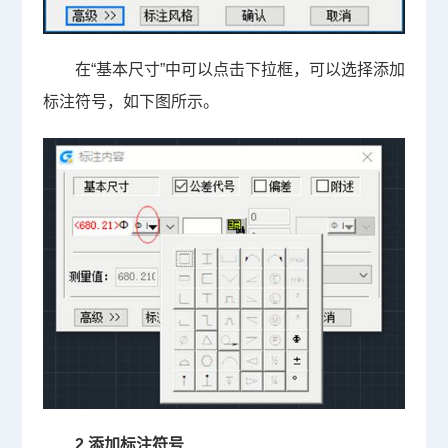
在“基本尺寸”中可以点击下拉框，可以选择添加
标注符号，如下图所示。
2.
添加标注符号