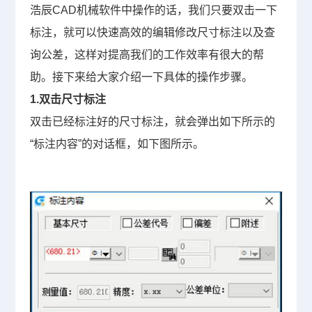
浩辰
CAD
机械软件中操作的话，我们只要双击一下
标注，就可以快速高效的编辑修改尺寸标注以及查
询公差，这样对提高我们的工作效率有很大的帮
助。接下来给大家介绍一下具体的操作步骤。
1.
双击尺寸标注
双击已经标注好的尺寸标注，就会弹出如下所示的
“
标注内容
”
的对话框，如下图所示。