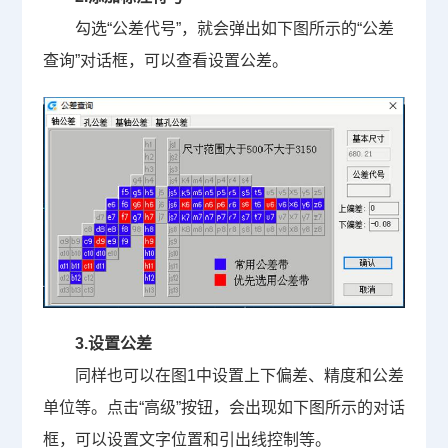
勾选“公差代号”，就会弹出如下图所示的“公差
查询”对话框，可以查看设置公差。
3.
设置公差
同样也可以在图
1
中设置上下偏差、精度和公差
单位等。点击“高级”按钮，会出现如下图所示的对话
框，可以设置文字位置和引出线控制等。