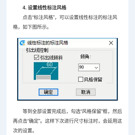
4.
设置线性标注风格
点击“标注风格”，可以设置线性标注的标注风
格，如下图所示。
等到全部设置完成后，勾选“风格保留”框，然后
再点击“确定”。这样下次进行尺寸标注时，会延用这
次的设置。