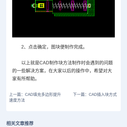
2
、点击确定，图块便制作完成。
以上就是
CAD
制作块方法制作时会遇到的问题
的一些解决方案，在大家以后的操作中，希望对大
家有所帮助。
上一篇：CAD填充多边形提升
下一篇：CAD插入块方式
速度方法
相关文章推荐