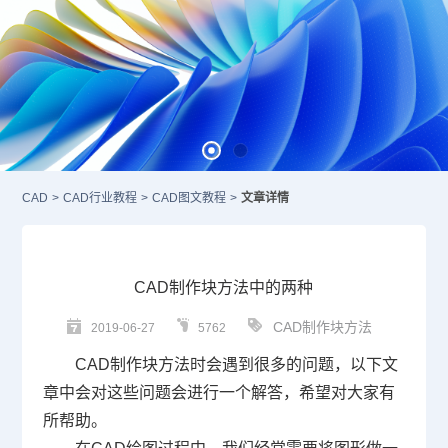
CAD
>
CAD行业教程
>
CAD图文教程
>
文章详情
CAD制作块方法中的两种
CAD制作块方法
2019-06-27
5762
CAD
制作块方法时会遇到很多的问题，以下文
章中会对这些问题会进行一个解答，希望对大家有
所帮助。