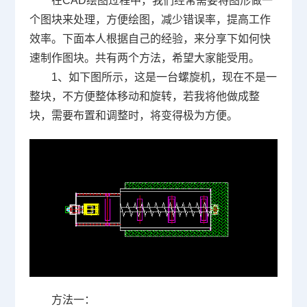
在
CAD
绘图过程中，我们经常需要将图形做一
个图块来处理，方便绘图，减少错误率，提高工作
效率。下面本人根据自己的经验，来分享下如何快
速制作图块。共有两个方法，希望大家能受用。
1
、如下图所示，这是一台螺旋机，现在不是一
整块，不方便整体移动和旋转，若我将他做成整
块，需要布置和调整时，将变得极为方便。
方法一：