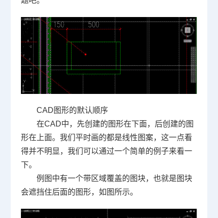
题吧。
CAD
图形的默认顺序
在
CAD
中，先创建的图形在下面，后创建的图
形在上面。我们平时画的都是线性图案，这一点看
得并不明显，我们可以通过一个简单的例子来看一
下。
例图中有一个带区域覆盖的图块，也就是图块
会遮挡住后面的图形，如图所示。