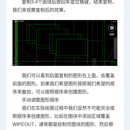
复制
3-4
个图块后按回车或空格键，结束复制，
我们来观察复制后的效果。
我们可以看到后面复制的图形在上面，会覆盖
前面的图形。如果我们希望图形按照我们希望的顺
序来叠加，可以按照顺序来创建图形。
手动调整图形顺序
我们在实际绘图过程中我们显然不可能完全按
照顺序来创建图形，比如在图块中添加区域覆盖
WIPEOUT
，通常都是绘制完图块的图形，然后根