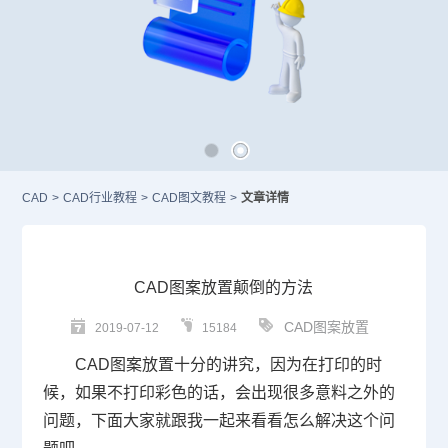
CAD
>
CAD行业教程
>
CAD图文教程
>
文章详情
CAD图案放置颠倒的方法
CAD图案放置
2019-07-12
15184
CAD
图案放置十分的讲究，因为在打印的时
候，如果不打印彩色的话，会出现很多意料之外的
问题，下面大家就跟我一起来看看怎么解决这个问