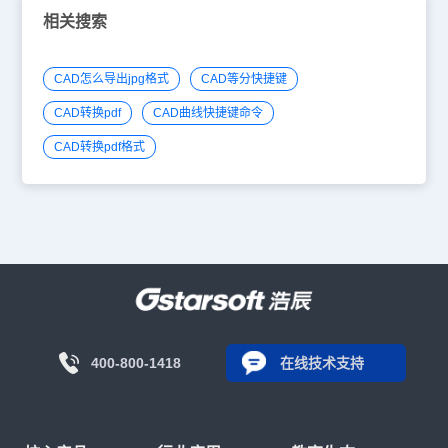
相关搜索
CAD怎么导出jpg格式
CAD等分快捷键
CAD转换pdf
CAD曲线快捷键命令
CAD转换pdf格式
400-800-1418
在线技术支持