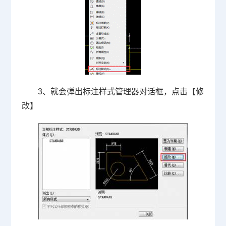
3、就会弹出标注样式管理器对话框，点击【修
改】