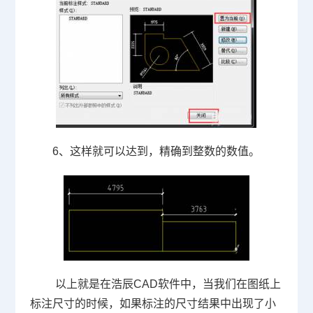
6、这样就可以达到，精确到整数的数值。
以上就是在浩辰
CAD
软件中，当我们在图纸上
标注尺寸的时候，如果标注的尺寸结果中出现了小