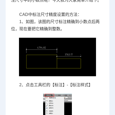
注尺寸中的小数点呢？今天就为大家简单介绍下。
CAD中标注尺寸精度设置的方法：
1、如图，该图的尺寸标注精确到小数点后两
位，现在要把它精确到整数。
2、点击工具栏的【标注】
-
【标注样式】