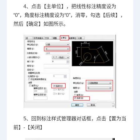
4、点击【主单位】，把线性标注精度设为
“
0
”，角度标注精度设为“
0
”，消零，勾选【后续】，
然后【确定】如图所示。
5、回到标注样式管理器对话框，点击【置为当
前】
-
【关闭】